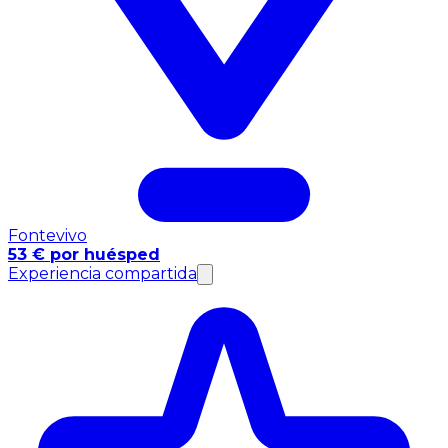
Fontevivo
53 € por huésped
Experiencia compartida