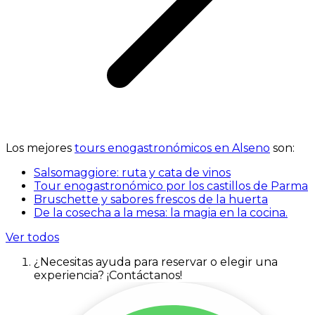
Los mejores
tours enogastronómicos en Alseno
son:
Salsomaggiore: ruta y cata de vinos
Tour enogastronómico por los castillos de Parma
Bruschette y sabores frescos de la huerta
De la cosecha a la mesa: la magia en la cocina.
Ver todos
¿Necesitas ayuda para reservar o elegir una
experiencia? ¡Contáctanos!