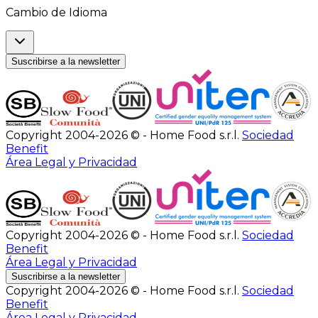
Cambio de Idioma
Suscribirse a la newsletter
Copyright 2004-2026 © - Home Food s.r.l.
Sociedad
Benefit
Área Legal y Privacidad
Copyright 2004-2026 © - Home Food s.r.l.
Sociedad
Benefit
Área Legal y Privacidad
Suscribirse a la newsletter
Copyright 2004-2026 © - Home Food s.r.l.
Sociedad
Benefit
Área Legal y Privacidad