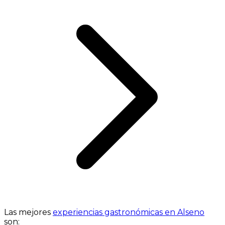
Las mejores
experiencias gastronómicas en Alseno
son: