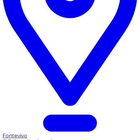
Fontevivo