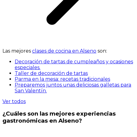
Las mejores
clases de cocina en Alseno
son:
Decoración de tartas de cumpleaños y ocasiones
especiales.
Taller de decoración de tartas
Parma en la mesa: recetas tradicionales
Preparemos juntos unas deliciosas galletas para
San Valentín.
Ver todos
¿Cuáles son las mejores experiencias
gastronómicas en Alseno?