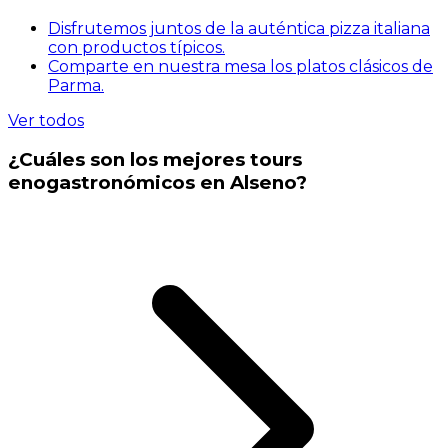
Disfrutemos juntos de la auténtica pizza italiana
con productos típicos.
Comparte en nuestra mesa los platos clásicos de
Parma.
Ver todos
¿Cuáles son los mejores tours
enogastronómicos en Alseno?