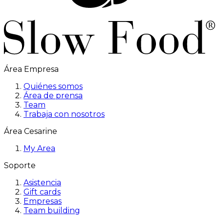
Área Empresa
Quiénes somos
Área de prensa
Team
Trabaja con nosotros
Área Cesarine
My Area
Soporte
Asistencia
Gift cards
Empresas
Team building