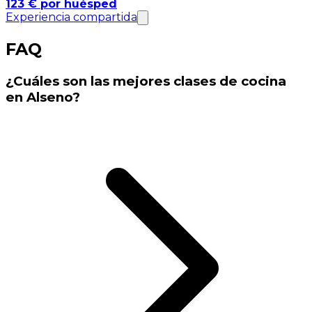
123 € por huésped
Experiencia compartida
FAQ
¿Cuáles son las mejores clases de cocina
en Alseno?