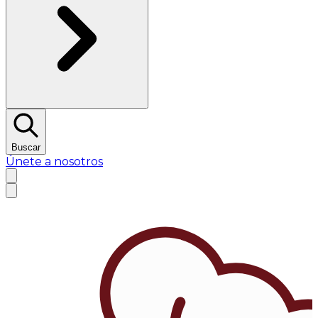
Buscar
Únete a nosotros