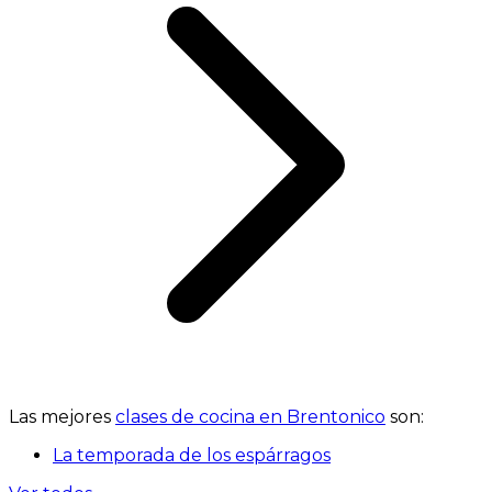
Las mejores
clases de cocina en Brentonico
son:
La temporada de los espárragos