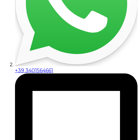
+39 3401564661