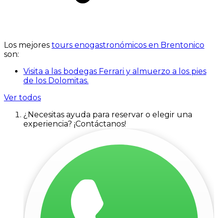
Los mejores
tours enogastronómicos en Brentonico
son:
Visita a las bodegas Ferrari y almuerzo a los pies
de los Dolomitas.
Ver todos
¿Necesitas ayuda para reservar o elegir una
experiencia? ¡Contáctanos!