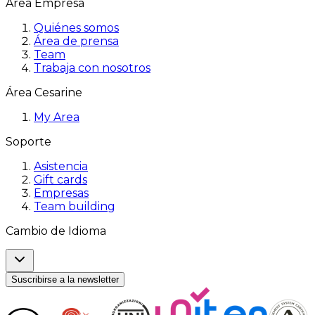
Área Empresa
Quiénes somos
Área de prensa
Team
Trabaja con nosotros
Área Cesarine
My Area
Soporte
Asistencia
Gift cards
Empresas
Team building
Cambio de Idioma
Suscribirse a la newsletter