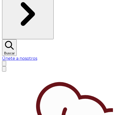
Buscar
Únete a nosotros