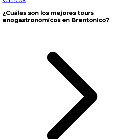
Ver todos
¿Cuáles son los mejores tours
enogastronómicos en Brentonico?