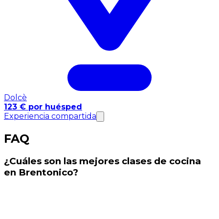
Dolcè
123 € por huésped
Experiencia compartida
FAQ
¿Cuáles son las mejores clases de cocina
en Brentonico?