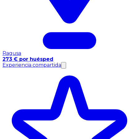
Ragusa
273 € por huésped
Experiencia compartida