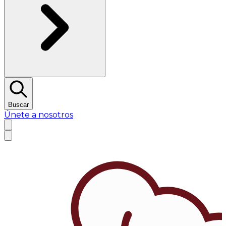
Buscar
Únete a nosotros