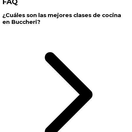
FAQ
¿Cuáles son las mejores clases de cocina
en Buccheri?