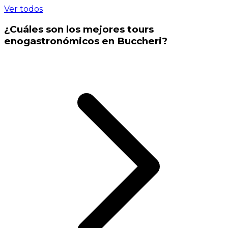
Ver todos
¿Cuáles son los mejores tours
enogastronómicos en Buccheri?