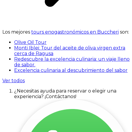
Los mejores
tours enogastronómicos en Buccheri
son:
Olive Oil Tour
Monti Iblei: Tour del aceite de oliva virgen extra
cerca de Ragusa
Redescubre la excelencia culinaria: un viaje lleno
de sabor.
Excelencia culinaria al descubrimiento del sabor
Ver todos
¿Necesitas ayuda para reservar o elegir una
experiencia? ¡Contáctanos!