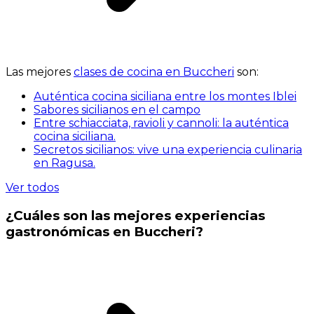
Las mejores
clases de cocina en Buccheri
son:
Auténtica cocina siciliana entre los montes Iblei
Sabores sicilianos en el campo
Entre schiacciata, ravioli y cannoli: la auténtica
cocina siciliana.
Secretos sicilianos: vive una experiencia culinaria
en Ragusa.
Ver todos
¿Cuáles son las mejores experiencias
gastronómicas en Buccheri?