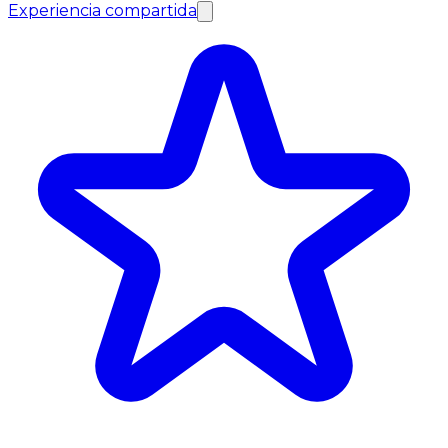
Experiencia compartida