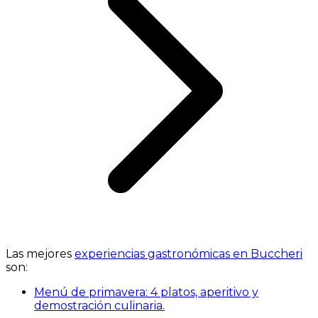
Las mejores
experiencias gastronómicas en Buccheri
son:
Menú de primavera: 4 platos, aperitivo y
demostración culinaria.