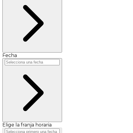
Fecha
Elige la franja horaria