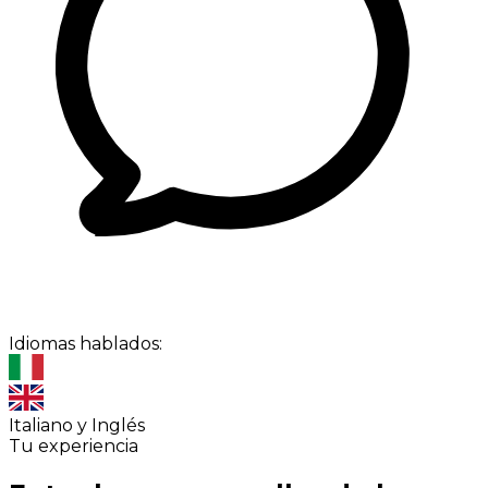
Idiomas hablados:
Italiano y Inglés
Tu experiencia