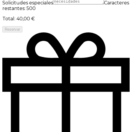
Solicitudes especiales
Caracteres
restantes: 500
Total
:
40,00 €
Reservar