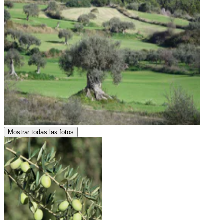
Mostrar todas las fotos