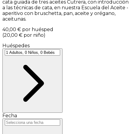
cata guiada de tres aceites Cutrera, con introducción
a las técnicas de cata, en nuestra Escuela del Aceite -
aperitivo con bruschetta, pan, aceite y orégano,
aceitunas.
40,00 €
por huésped
(
20,00 €
por niño
)
Huéspedes
Fecha