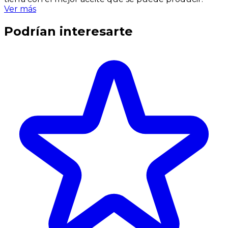
Ver más
Podrían interesarte