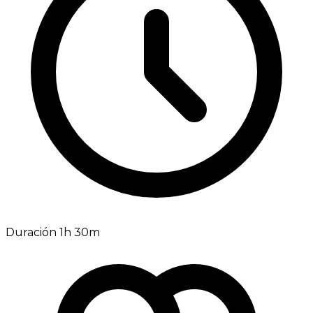
Duración 1h 30m