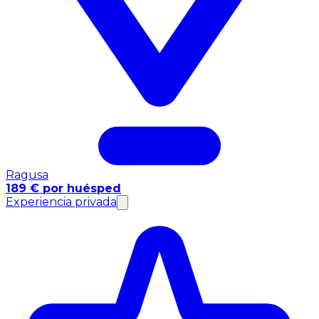
Ragusa
189 € por huésped
Experiencia privada