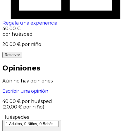
Regala una experiencia
40,00 €
por huésped
20,00 €
por niño
Reservar
Opiniones
Aún no hay opiniones.
Escribir una opinión
40,00 €
por huésped
(
20,00 €
por niño
)
Huéspedes