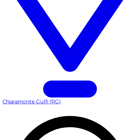
Chiaramonte Gulfi (RG)