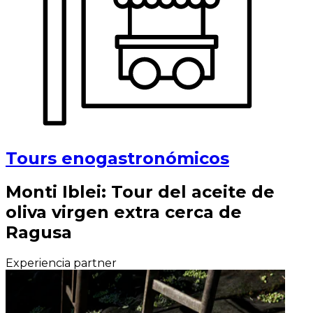
Tours enogastronómicos
Monti Iblei: Tour del aceite de
oliva virgen extra cerca de
Ragusa
Experiencia partner