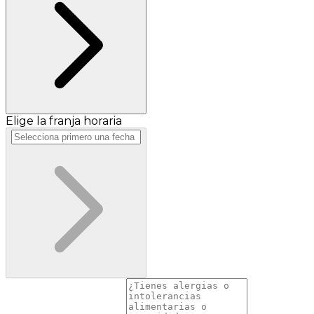
Elige la franja horaria