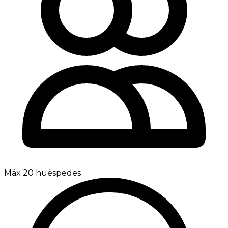
Máx 20 huéspedes