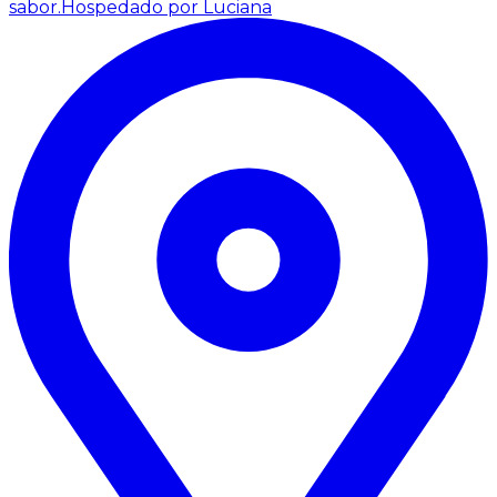
sabor.
Hospedado por Luciana