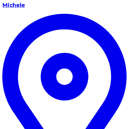
Michele