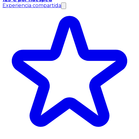
Experiencia compartida