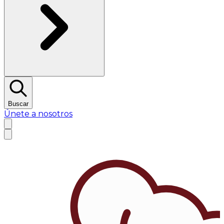
Buscar
Únete a nosotros