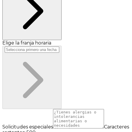
Elige la franja horaria
Solicitudes especiales
Caracteres