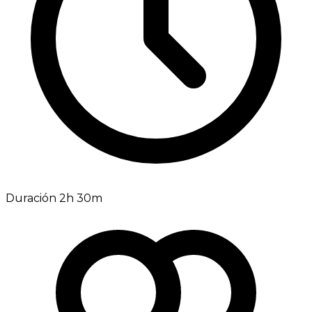
Duración 2h 30m