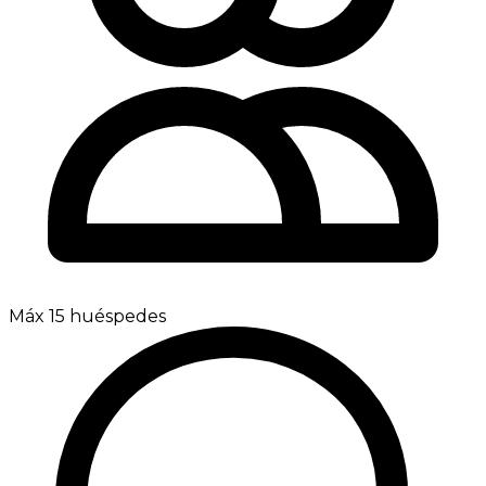
Máx 15 huéspedes