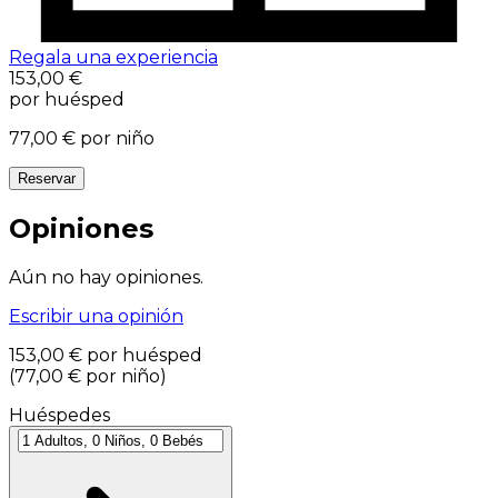
Regala una experiencia
153,00 €
por huésped
77,00 €
por niño
Reservar
Opiniones
Aún no hay opiniones.
Escribir una opinión
153,00 €
por huésped
(
77,00 €
por niño
)
Huéspedes