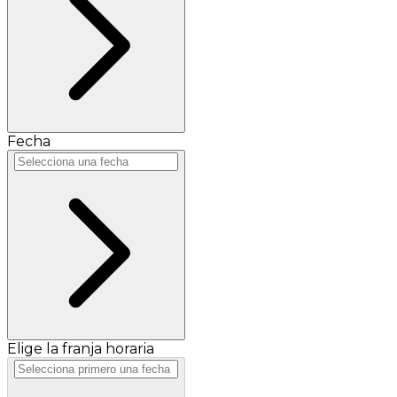
Fecha
Elige la franja horaria