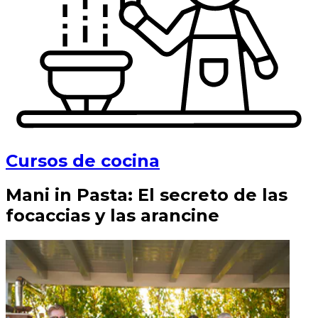
Cursos de cocina
Mani in Pasta: El secreto de las
focaccias y las arancine