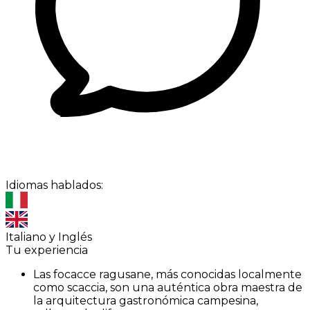
Idiomas hablados:
Italiano y Inglés
Tu experiencia
Las focacce ragusane, más conocidas localmente
como scaccia, son una auténtica obra maestra de
la arquitectura gastronómica campesina,