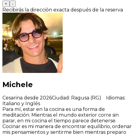
+
-
Recibirás la dirección exacta después de la reserva
Michele
Cesarina desde 2026
Ciudad
:
Ragusa (RG)
Idiomas
:
Italiano y Inglés
Para mí, estar en la cocina es una forma de
meditación. Mientras el mundo exterior corre sin
parar, en mi cocina el tiempo parece detenerse.
Cocinar es mi manera de encontrar equilibrio, ordenar
mis pensamientos y sentirme bien mientras preparo