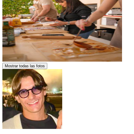
Mostrar todas las fotos