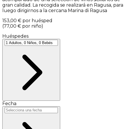
gran calidad. La recogida se realizará en Ragusa, para
luego dirigirnos a la cercana Marina di Ragusa
153,00 €
por huésped
(
77,00 €
por niño
)
Huéspedes
Fecha