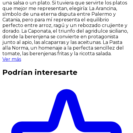
una salsa o un plato. Si tuviera que servirte los platos
que mejor me representan, elegiría: La Arancina,
símbolo de una eterna disputa entre Palermo y
Catania, pero para mí representa el equilibrio
perfecto entre arroz, ragú y un rebozado crujiente y
dorado. La Caponata, el triunfo del agridulce siciliano,
donde la berenjena se convierte en protagonista
junto al apio, las alcaparras y las aceitunas. La Pasta
alla Norma, un homenaje a la perfecta sencillez del
tomate, las berenjenas fritas y la ricotta salada.
Ver más
Podrían interesarte