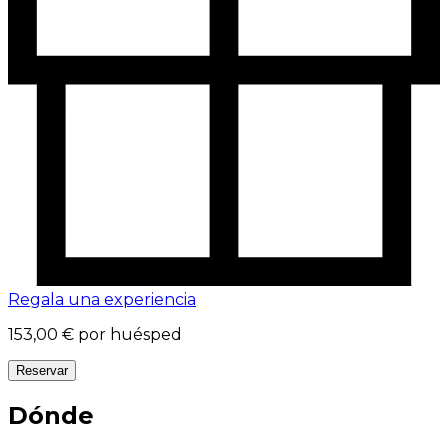
Regala una experiencia
153,00 €
por huésped
Reservar
Dónde