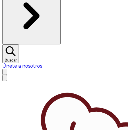
Buscar
Únete a nosotros