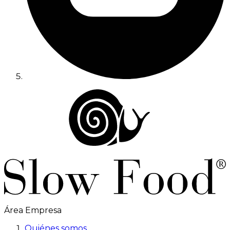
Área Empresa
Quiénes somos