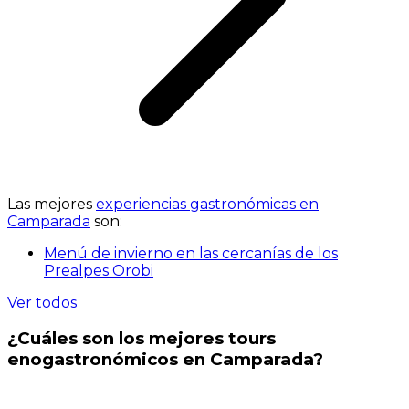
Las mejores
experiencias gastronómicas en
Camparada
son:
Menú de invierno en las cercanías de los
Prealpes Orobi
Ver todos
¿Cuáles son los mejores tours
enogastronómicos en Camparada?