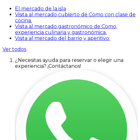
El mercado de la isla
Visita al mercado cubierto de Como con clase de
cocina.
Visita al mercado gastronómico de Como,
experiencia culinaria y gastronómica.
Visita al mercado del barrio y aperitivo.
Ver todos
¿Necesitas ayuda para reservar o elegir una
experiencia? ¡Contáctanos!