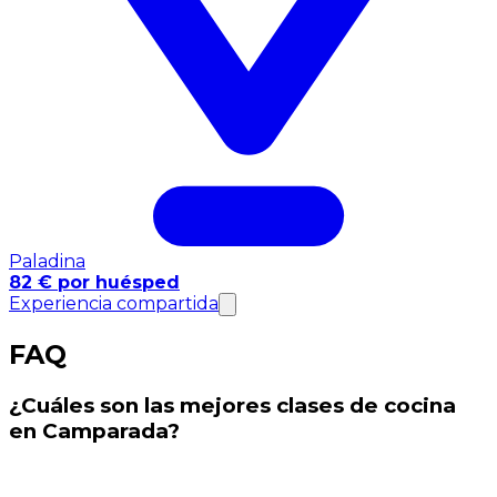
Paladina
82 € por huésped
Experiencia compartida
FAQ
¿Cuáles son las mejores clases de cocina
en Camparada?