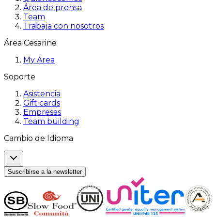
Área de prensa
Team
Trabaja con nosotros
Área Cesarine
My Area
Soporte
Asistencia
Gift cards
Empresas
Team building
Cambio de Idioma
Suscribirse a la newsletter