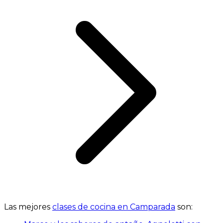
Las mejores
clases de cocina en Camparada
son: