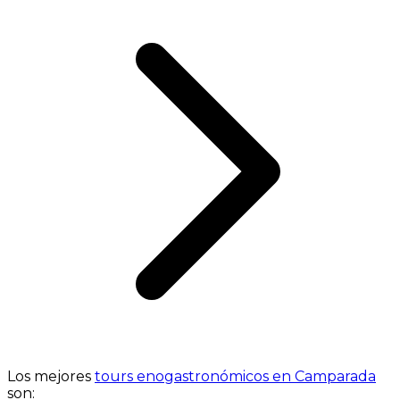
Los mejores
tours enogastronómicos en Camparada
son: