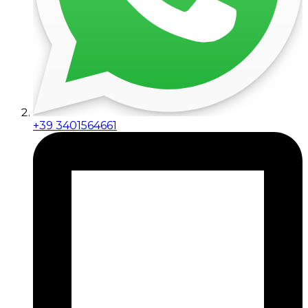
+39 3401564661