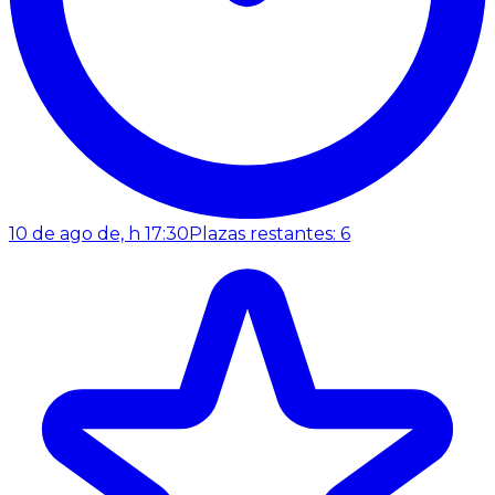
10 de ago de, h 17:30
Plazas restantes: 6