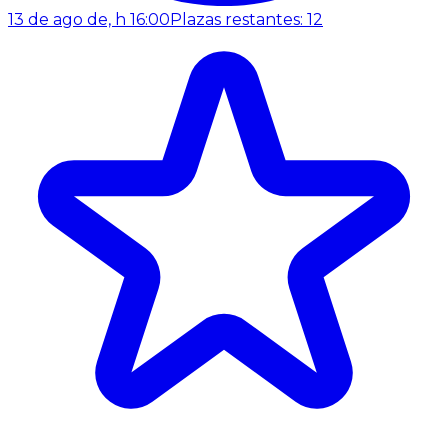
13 de ago de, h 16:00
Plazas restantes: 12