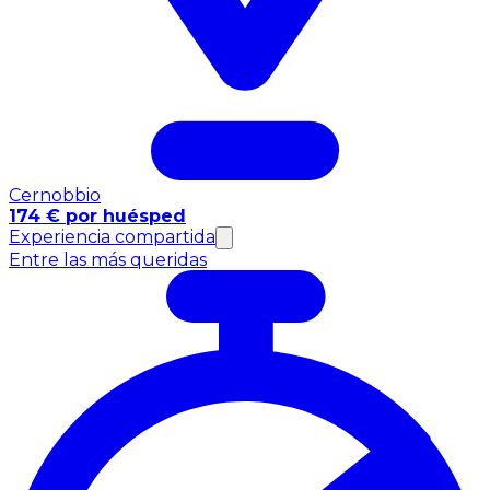
Cernobbio
174 € por huésped
Experiencia compartida
Entre las más queridas