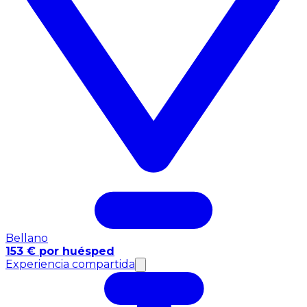
Bellano
153 € por huésped
Experiencia compartida