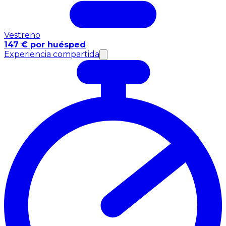
Vestreno
147 € por huésped
Experiencia compartida