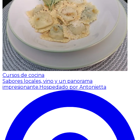
Cursos de cocina
Sabores locales, vino y un panorama
impresionante.
Hospedado por Antonietta