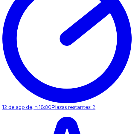
12 de ago de, h 18:00
Plazas restantes: 2