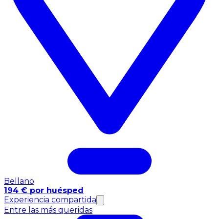
Bellano
194 € por huésped
Experiencia compartida
Entre las más queridas