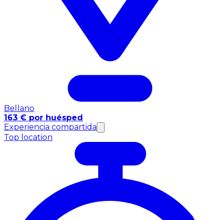
Bellano
163 € por huésped
Experiencia compartida
Top location