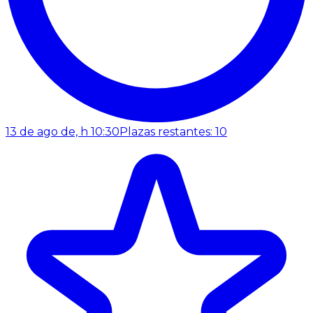
13 de ago de, h 10:30
Plazas restantes: 10