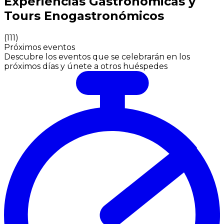
Experiencias Gastronómicas y
Tours Enogastronómicos
(
111
)
Próximos eventos
Descubre los eventos que se celebrarán en los
próximos días y únete a otros huéspedes