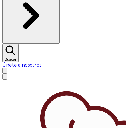
Buscar
Únete a nosotros