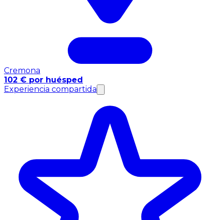
Cremona
102 € por huésped
Experiencia compartida