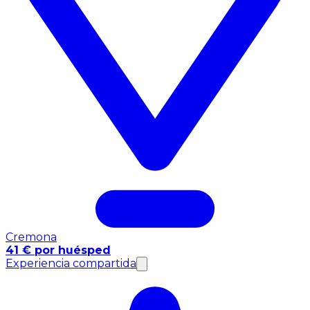
Cremona
41 € por huésped
Experiencia compartida