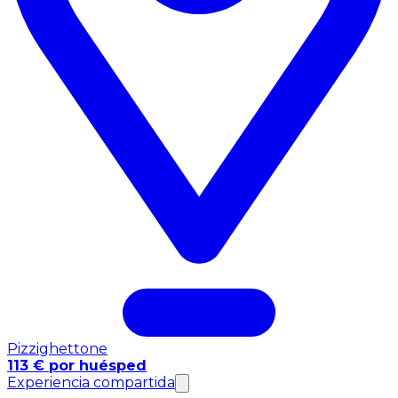
Pizzighettone
113 € por huésped
Experiencia compartida