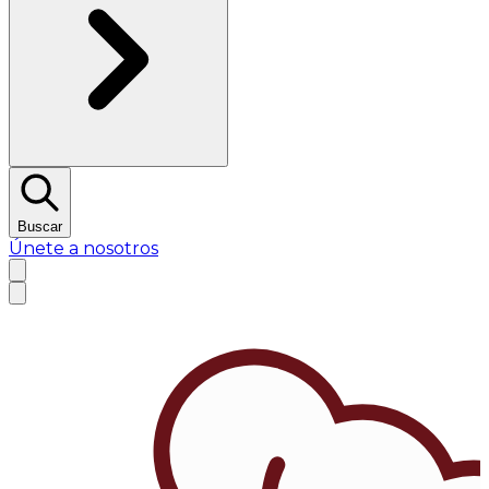
Buscar
Únete a nosotros