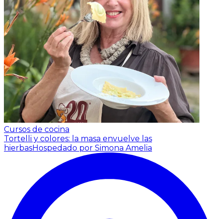
Cursos de cocina
Tortelli y colores: la masa envuelve las
hierbas
Hospedado por Simona Amelia