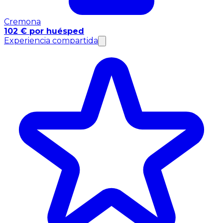
Cremona
102 € por huésped
Experiencia compartida