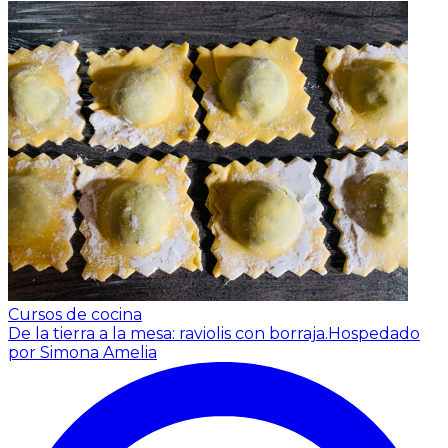
Cursos de cocina
De la tierra a la mesa: raviolis con borraja.
Hospedado
por Simona Amelia