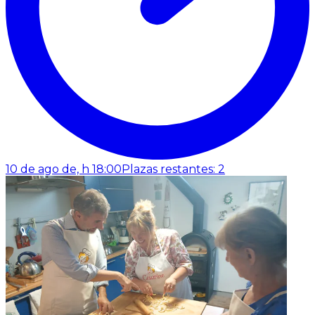
10 de ago de, h 18:00
Plazas restantes: 2