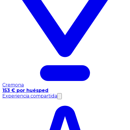
Cremona
153 € por huésped
Experiencia compartida