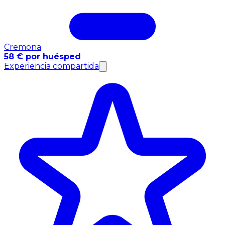
Cremona
58 € por huésped
Experiencia compartida