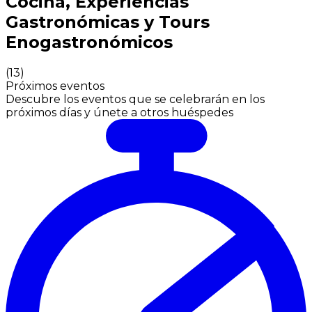
Cocina, Experiencias
Gastronómicas y Tours
Enogastronómicos
(
13
)
Próximos eventos
Descubre los eventos que se celebrarán en los
próximos días y únete a otros huéspedes