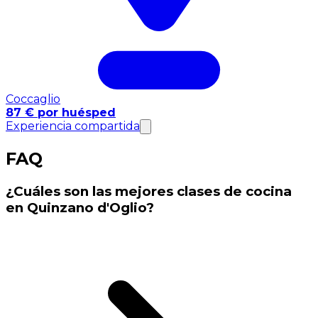
Coccaglio
87 € por huésped
Experiencia compartida
FAQ
¿Cuáles son las mejores clases de cocina
en Quinzano d'Oglio?