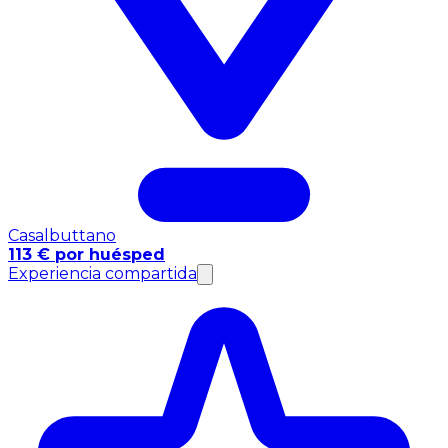
Casalbuttano
113 € por huésped
Experiencia compartida