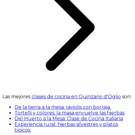
Las mejores
clases de cocina en Quinzano d'Oglio
son:
De la tierra a la mesa: raviolis con borraja.
Tortelli y colores: la masa envuelve las hierbas
Del Huerto a la Mesa: Clase de Cocina Italiana
Experiencia rural: hierbas silvestres y platos
típicos.