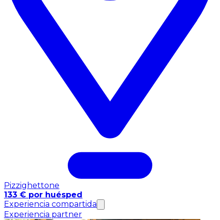
Pizzighettone
133 € por huésped
Experiencia compartida
Experiencia partner