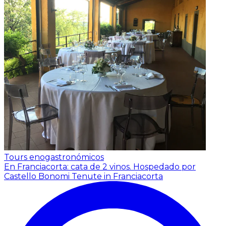
Tours enogastronómicos
En Franciacorta: cata de 2 vinos.
Hospedado por
Castello Bonomi Tenute in Franciacorta