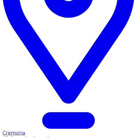
Cremona