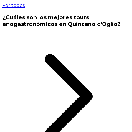
Ver todos
¿Cuáles son los mejores tours
enogastronómicos en Quinzano d'Oglio?