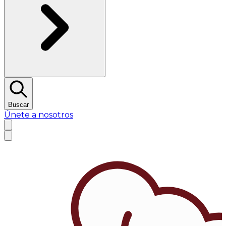
Buscar
Únete a nosotros