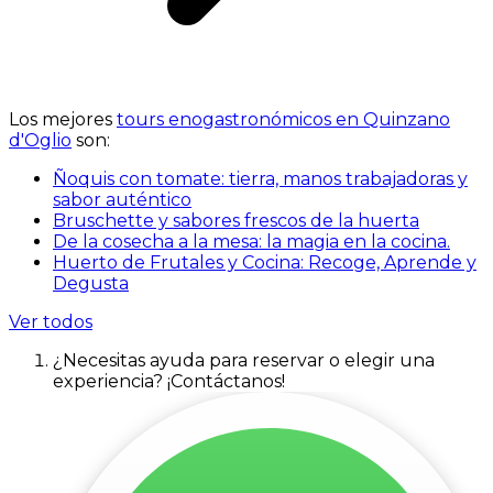
Los mejores
tours enogastronómicos en Quinzano
d'Oglio
son:
Ñoquis con tomate: tierra, manos trabajadoras y
sabor auténtico
Bruschette y sabores frescos de la huerta
De la cosecha a la mesa: la magia en la cocina.
Huerto de Frutales y Cocina: Recoge, Aprende y
Degusta
Ver todos
¿Necesitas ayuda para reservar o elegir una
experiencia? ¡Contáctanos!