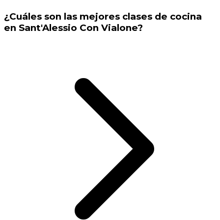
¿Cuáles son las mejores clases de cocina
en Sant'Alessio Con Vialone?