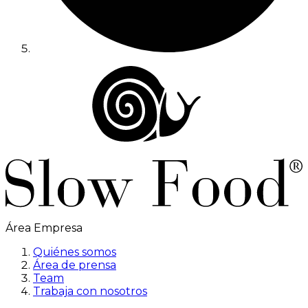
Área Empresa
Quiénes somos
Área de prensa
Team
Trabaja con nosotros