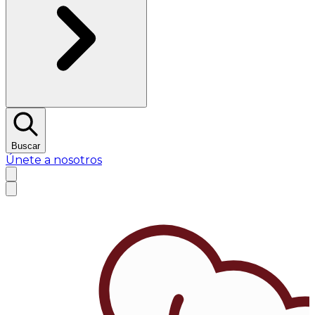
Buscar
Únete a nosotros