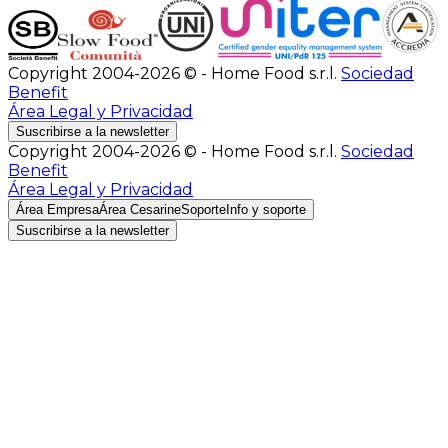
Copyright 2004-2026 © - Home Food s.r.l.
Sociedad
Benefit
Área Legal y Privacidad
Suscribirse a la newsletter
Copyright 2004-2026 © - Home Food s.r.l.
Sociedad
Benefit
Área Legal y Privacidad
Área Empresa
Área Cesarine
Soporte
Info y soporte
Suscribirse a la newsletter