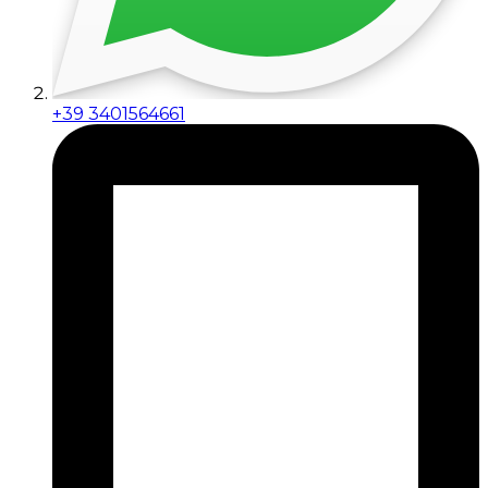
+39 3401564661