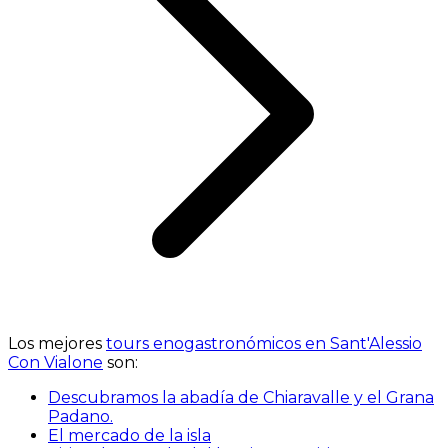
Los mejores
tours enogastronómicos en Sant'Alessio
Con Vialone
son:
Descubramos la abadía de Chiaravalle y el Grana
Padano.
El mercado de la isla