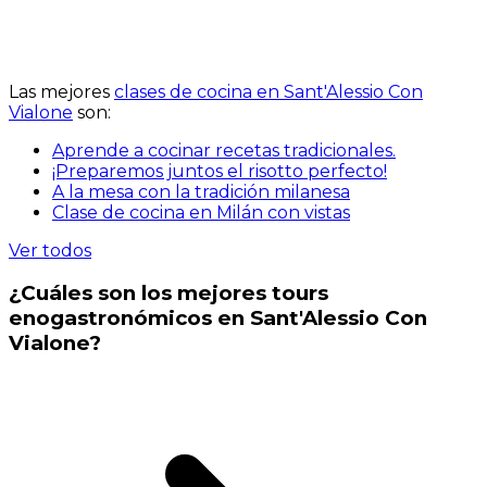
Las mejores
clases de cocina en Sant'Alessio Con
Vialone
son:
Aprende a cocinar recetas tradicionales.
¡Preparemos juntos el risotto perfecto!
A la mesa con la tradición milanesa
Clase de cocina en Milán con vistas
Ver todos
¿Cuáles son los mejores tours
enogastronómicos en Sant'Alessio Con
Vialone?