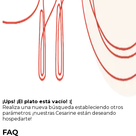
¡Ups! ¡El plato está vacío! :(
Realiza una nueva búsqueda estableciendo otros
parámetros: ¡nuestras Cesarine están deseando
hospedarte!
FAQ