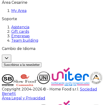
Área Cesarine
My Area
Soporte
Asistencia
Gift cards
Empresas
Team building
Cambio de Idioma
Suscribirse a la newsletter
Copyright 2004-2026 © - Home Food s.r.l.
Sociedad
Benefit
Área Legal y Privacidad