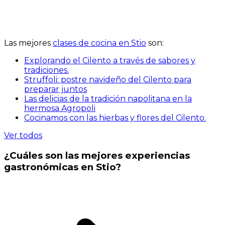
Las mejores
clases de cocina en Stio
son:
Explorando el Cilento a través de sabores y
tradiciones.
Struffoli: postre navideño del Cilento para
preparar juntos
Las delicias de la tradición napolitana en la
hermosa Agropoli
Cocinamos con las hierbas y flores del Cilento.
Ver todos
¿Cuáles son las mejores experiencias
gastronómicas en Stio?