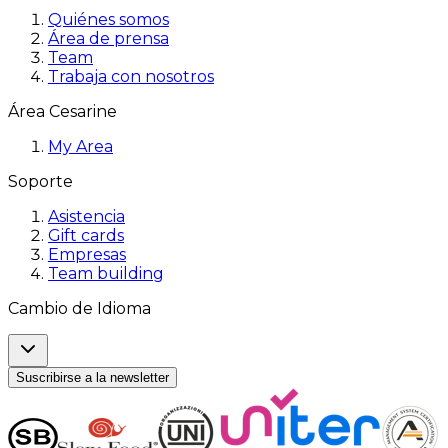
Quiénes somos
Área de prensa
Team
Trabaja con nosotros
Área Cesarine
My Area
Soporte
Asistencia
Gift cards
Empresas
Team building
Cambio de Idioma
Suscribirse a la newsletter