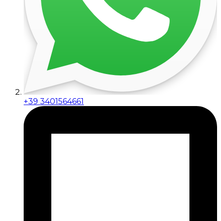
+39 3401564661