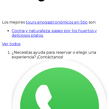
Los mejores
tours enogastronómicos en Stio
son:
Cocina y naturaleza: paseo por los huertos y
deliciosos platos.
Ver todos
¿Necesitas ayuda para reservar o elegir una
experiencia? ¡Contáctanos!