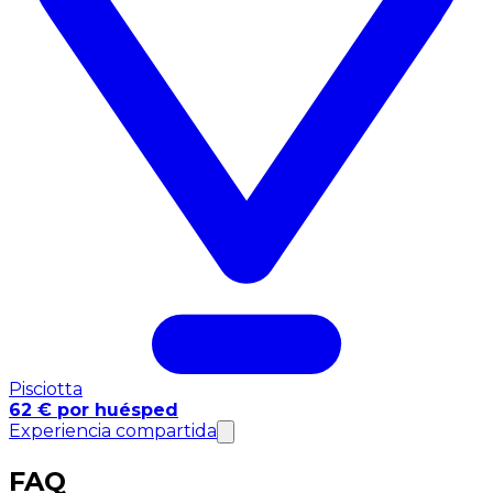
Pisciotta
62 € por huésped
Experiencia compartida
FAQ