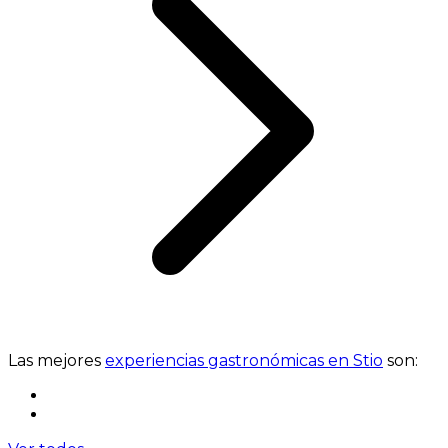
Las mejores
experiencias gastronómicas en Stio
son: