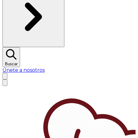
Buscar
Únete a nosotros