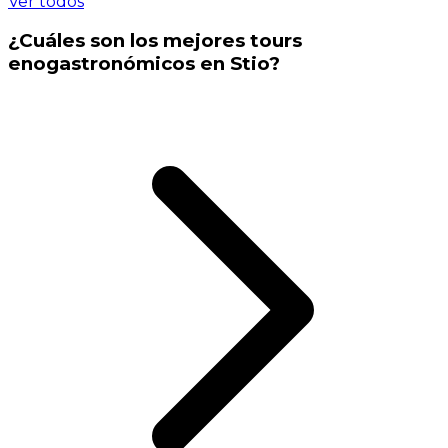
Ver todos
¿Cuáles son los mejores tours
enogastronómicos en Stio?