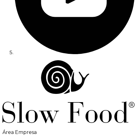
Área Empresa