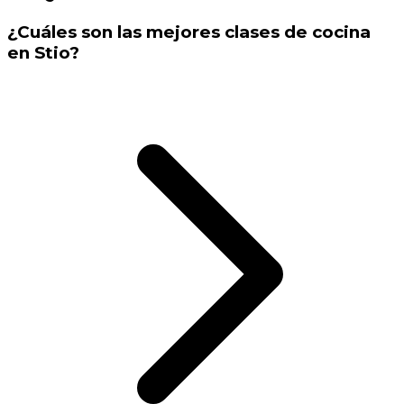
¿Cuáles son las mejores clases de cocina
en Stio?