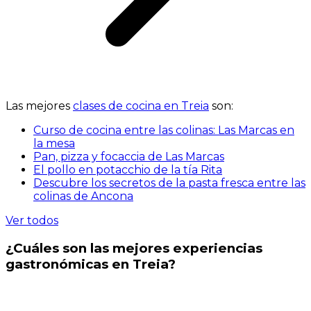
Las mejores
clases de cocina en Treia
son:
Curso de cocina entre las colinas: Las Marcas en
la mesa
Pan, pizza y focaccia de Las Marcas
El pollo en potacchio de la tía Rita
Descubre los secretos de la pasta fresca entre las
colinas de Ancona
Ver todos
¿Cuáles son las mejores experiencias
gastronómicas en Treia?