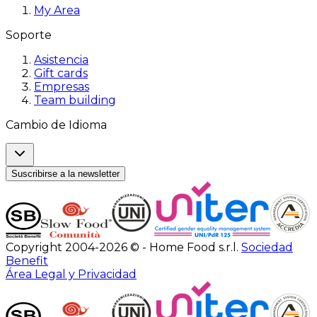
My Area
Soporte
Asistencia
Gift cards
Empresas
Team building
Cambio de Idioma
Suscribirse a la newsletter
Copyright 2004-2026 © - Home Food s.r.l.
Sociedad
Benefit
Área Legal y Privacidad