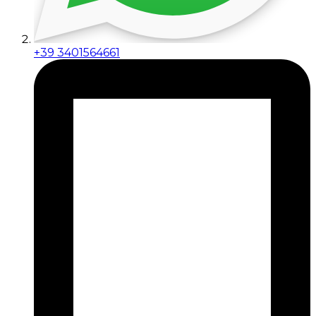
+39 3401564661