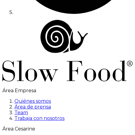
Área Empresa
Quiénes somos
Área de prensa
Team
Trabaja con nosotros
Área Cesarine