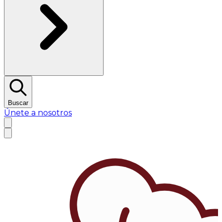
Buscar
Únete a nosotros