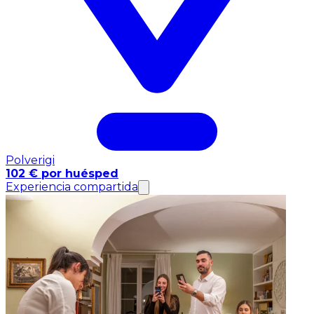
Polverigi
102 € por huésped
Experiencia compartida