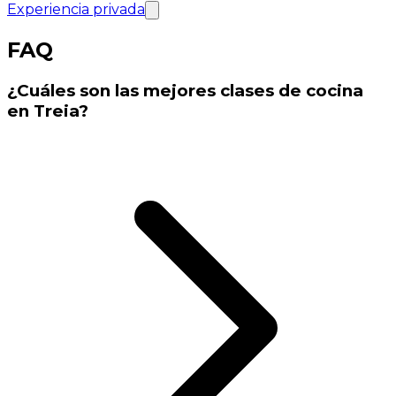
Experiencia privada
FAQ
¿Cuáles son las mejores clases de cocina
en Treia?