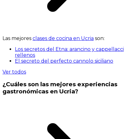
Las mejores
clases de cocina en Ucria
son:
Los secretos del Etna: arancino y cappellacci
rellenos
El secreto del perfecto cannolo siciliano
Ver todos
¿Cuáles son las mejores experiencias
gastronómicas en Ucria?