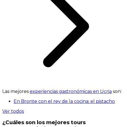
Las mejores
experiencias gastronómicas en Ucria
son:
En Bronte con el rey de la cocina: el pistacho
Ver todos
¿Cuáles son los mejores tours