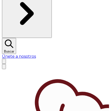
Buscar
Únete a nosotros