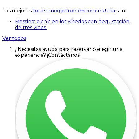
Los mejores
tours enogastronómicos en Ucria
son:
Messina: picnic en los viñedos con degustación
de tres vinos.
Ver todos
¿Necesitas ayuda para reservar o elegir una
experiencia? ¡Contáctanos!