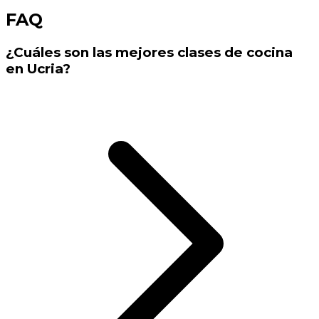
FAQ
¿Cuáles son las mejores clases de cocina
en Ucria?