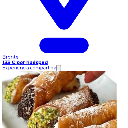
Bronte
133 € por huésped
Experiencia compartida