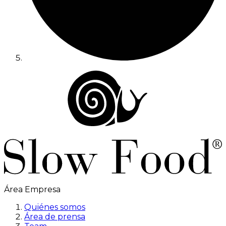
Área Empresa
Quiénes somos
Área de prensa