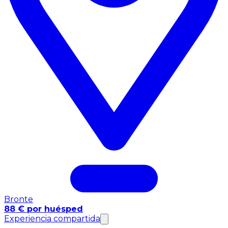
Bronte
88 € por huésped
Experiencia compartida