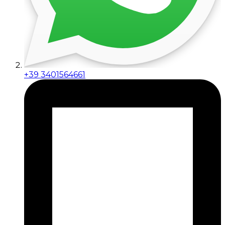
+39 3401564661