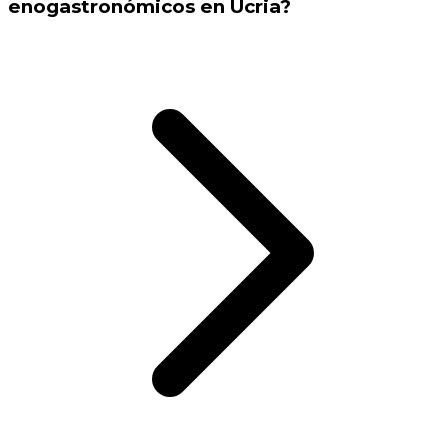
enogastronómicos en Ucria?