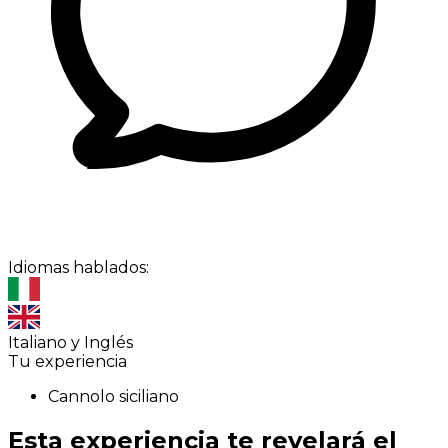
Idiomas hablados:
Italiano y Inglés
Tu experiencia
Cannolo siciliano
Esta experiencia te revelará el