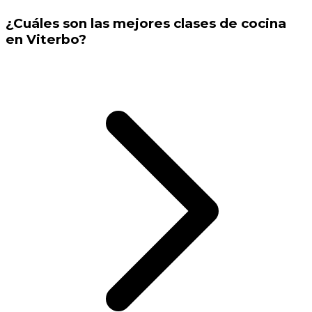
¿Cuáles son las mejores clases de cocina
en Viterbo?