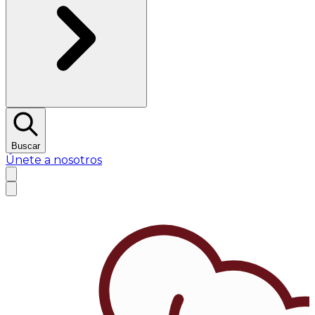
Buscar
Únete a nosotros