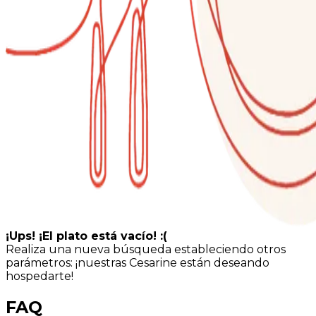
¡Ups! ¡El plato está vacío! :(
Realiza una nueva búsqueda estableciendo otros
parámetros: ¡nuestras Cesarine están deseando
hospedarte!
FAQ