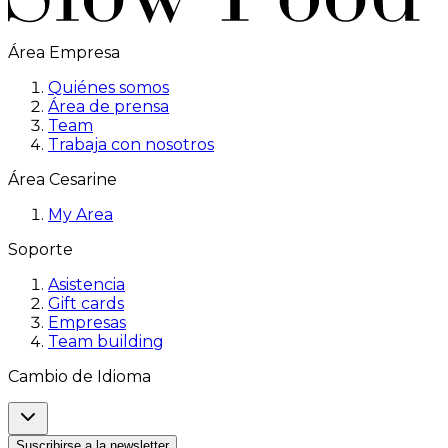
Área Empresa
Quiénes somos
Área de prensa
Team
Trabaja con nosotros
Área Cesarine
My Area
Soporte
Asistencia
Gift cards
Empresas
Team building
Cambio de Idioma
Suscribirse a la newsletter