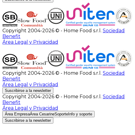
Copyright 2004-2026 © - Home Food s.r.l.
Sociedad
Benefit
Área Legal y Privacidad
Copyright 2004-2026 © - Home Food s.r.l.
Sociedad
Benefit
Área Legal y Privacidad
Suscribirse a la newsletter
Copyright 2004-2026 © - Home Food s.r.l.
Sociedad
Benefit
Área Legal y Privacidad
Área Empresa
Área Cesarine
Soporte
Info y soporte
Suscribirse a la newsletter