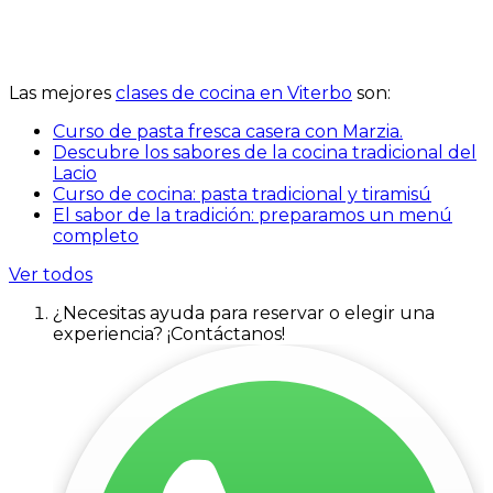
Las mejores
clases de cocina en Viterbo
son:
Curso de pasta fresca casera con Marzia.
Descubre los sabores de la cocina tradicional del
Lacio
Curso de cocina: pasta tradicional y tiramisú
El sabor de la tradición: preparamos un menú
completo
Ver todos
¿Necesitas ayuda para reservar o elegir una
experiencia? ¡Contáctanos!