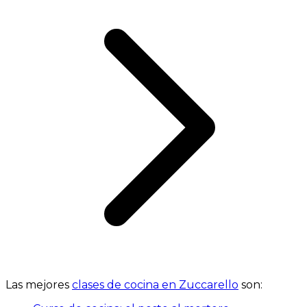
Las mejores
clases de cocina en Zuccarello
son: