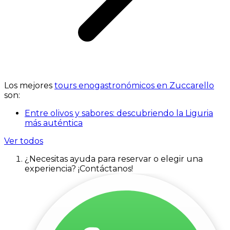
Los mejores
tours enogastronómicos en Zuccarello
son:
Entre olivos y sabores: descubriendo la Liguria
más auténtica
Ver todos
¿Necesitas ayuda para reservar o elegir una
experiencia? ¡Contáctanos!