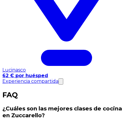
Lucinasco
62 € por huésped
Experiencia compartida
FAQ
¿Cuáles son las mejores clases de cocina
en Zuccarello?