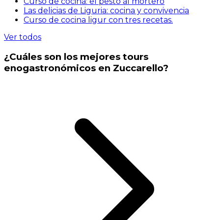
Curso de cocina: el pesto al mortero
Las delicias de Liguria: cocina y convivencia
Curso de cocina ligur con tres recetas.
Ver todos
¿Cuáles son los mejores tours
enogastronómicos en Zuccarello?