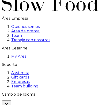
Área Empresa
Quiénes somos
Área de prensa
Team
Trabaja con nosotros
Área Cesarine
My Area
Soporte
Asistencia
Gift cards
Empresas
Team building
Cambio de Idioma