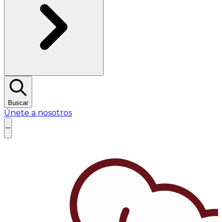
Buscar
Únete a nosotros