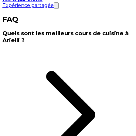
Expérience partagée
FAQ
Quels sont les meilleurs cours de cuisine à
Arielli ?