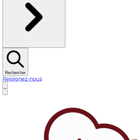
Rechercher
Rejoignez-nous