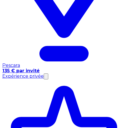
Pescara
135 € par invité
Expérience privée