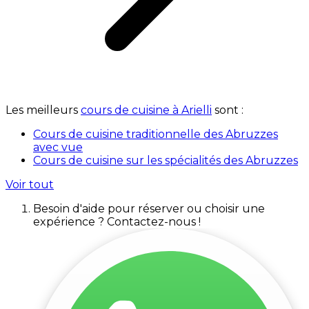
Les meilleurs
cours de cuisine à Arielli
sont :
Cours de cuisine traditionnelle des Abruzzes
avec vue
Cours de cuisine sur les spécialités des Abruzzes
Voir tout
Besoin d'aide pour réserver ou choisir une
expérience ? Contactez-nous !