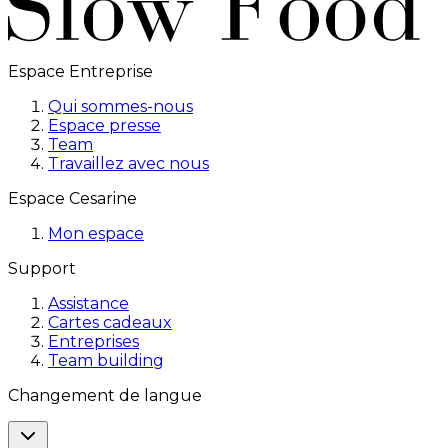
Espace Entreprise
Qui sommes-nous
Espace presse
Team
Travaillez avec nous
Espace Cesarine
Mon espace
Support
Assistance
Cartes cadeaux
Entreprises
Team building
Changement de langue