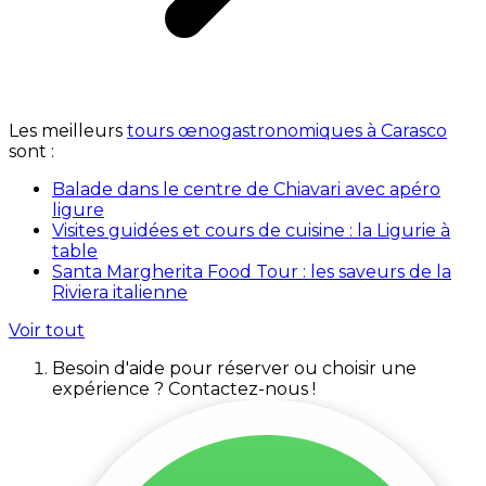
Les meilleurs
tours œnogastronomiques à Carasco
sont :
Balade dans le centre de Chiavari avec apéro
ligure
Visites guidées et cours de cuisine : la Ligurie à
table
Santa Margherita Food Tour : les saveurs de la
Riviera italienne
Voir tout
Besoin d'aide pour réserver ou choisir une
expérience ? Contactez-nous !