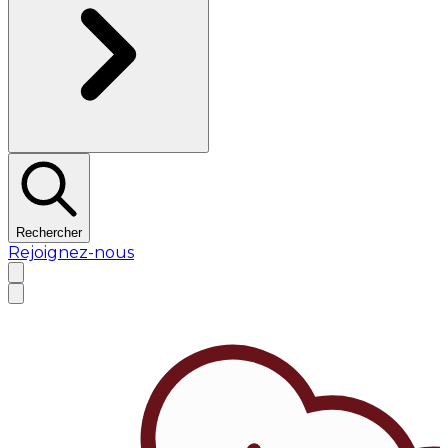
Rechercher
Rejoignez-nous