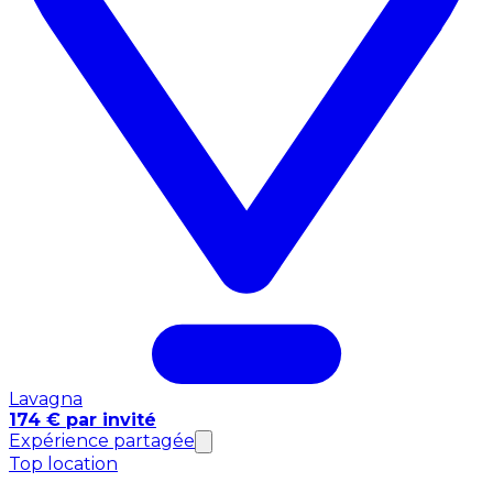
Lavagna
174 € par invité
Expérience partagée
Top location