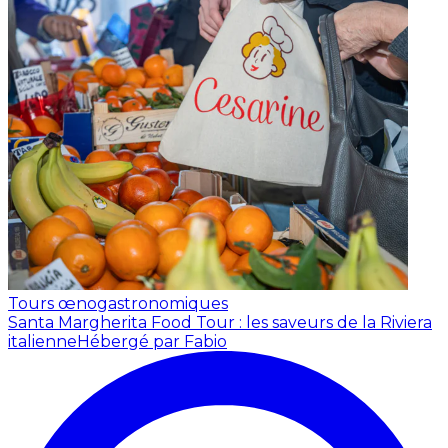
Tours œnogastronomiques
Santa Margherita Food Tour : les saveurs de la Riviera
italienne
Hébergé par Fabio