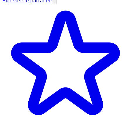
Expérience partagée