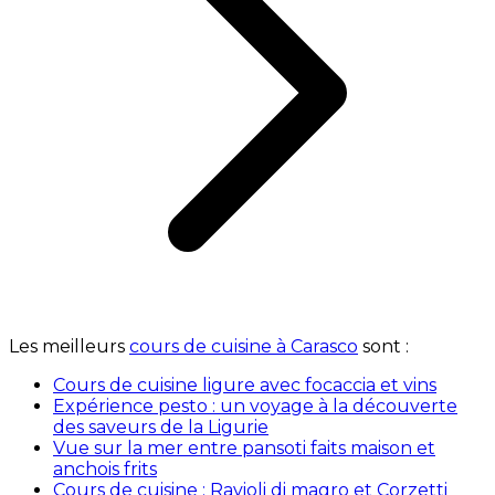
Les meilleurs
cours de cuisine à Carasco
sont :
Cours de cuisine ligure avec focaccia et vins
Expérience pesto : un voyage à la découverte
des saveurs de la Ligurie
Vue sur la mer entre pansoti faits maison et
anchois frits
Cours de cuisine : Ravioli di magro et Corzetti