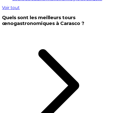
Voir tout
Quels sont les meilleurs tours
œnogastronomiques à Carasco ?