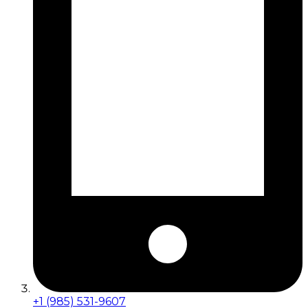
+1 (985) 531-9607