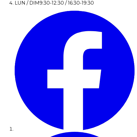
LUN / DIM
9:30-12:30 / 16:30-19:30