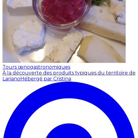
Tours œnogastronomiques
À la découverte des produits typiques du territoire de
Lariano
Hébergé par Cristina