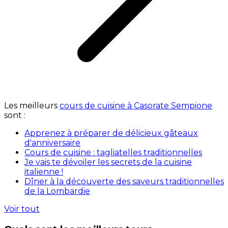
Les meilleurs
cours de cuisine à Casorate Sempione
sont :
Apprenez à préparer de délicieux gâteaux
d'anniversaire
Cours de cuisine : tagliatelles traditionnelles
Je vais te dévoiler les secrets de la cuisine
italienne !
Dîner à la découverte des saveurs traditionnelles
de la Lombardie
Voir tout