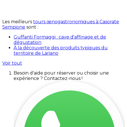
Les meilleurs
tours œnogastronomiques à Casorate
Sempione
sont :
Guffanti Formaggi : cave d'affinage et de
dégustation
À la découverte des produits typiques du
territoire de Lariano
Voir tout
Besoin d'aide pour réserver ou choisir une
expérience ? Contactez-nous !