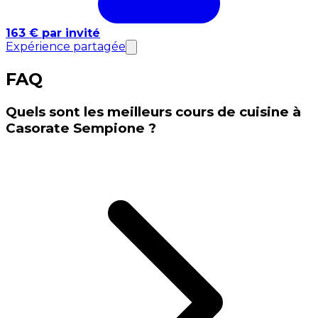
163 € par invité
Expérience partagée
FAQ
Quels sont les meilleurs cours de cuisine à
Casorate Sempione ?