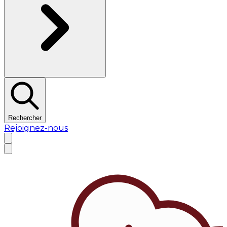
Rechercher
Rejoignez-nous