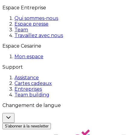
Espace Entreprise
Qui sommes-nous
Espace presse
Team
Travaillez avec nous
Espace Cesarine
Mon espace
Support
Assistance
Cartes cadeaux
Entreprises
Team building
Changement de langue
S'abonner à la newsletter