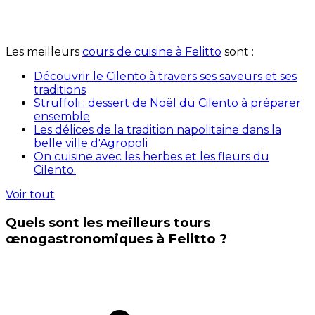
Les meilleurs
cours de cuisine à Felitto
sont :
Découvrir le Cilento à travers ses saveurs et ses
traditions
Struffoli : dessert de Noël du Cilento à préparer
ensemble
Les délices de la tradition napolitaine dans la
belle ville d'Agropoli
On cuisine avec les herbes et les fleurs du
Cilento.
Voir tout
Quels sont les meilleurs tours
œnogastronomiques à Felitto ?