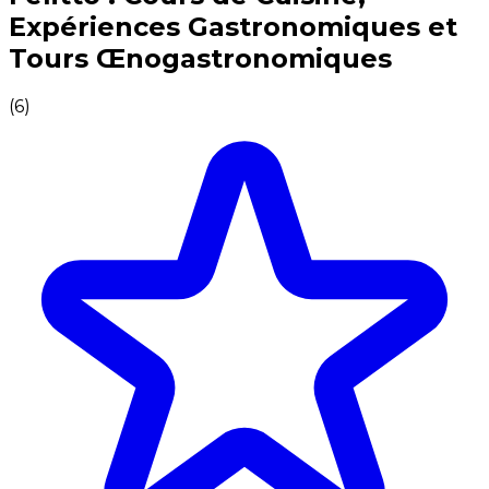
Expériences Gastronomiques et
Tours Œnogastronomiques
(
6
)