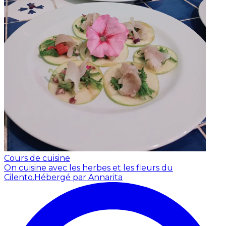
Cours de cuisine
On cuisine avec les herbes et les fleurs du
Cilento.
Hébergé par Annarita