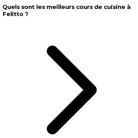
Quels sont les meilleurs cours de cuisine à
Felitto ?