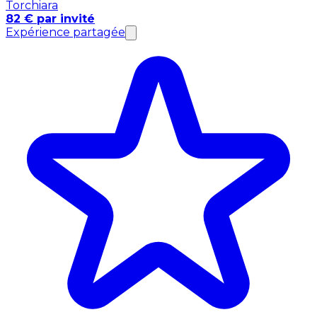
Torchiara
82 € par invité
Expérience partagée