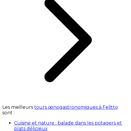
Les meilleurs
tours œnogastronomiques à Felitto
sont :
Cuisine et nature : balade dans les potagers et
plats délicieux