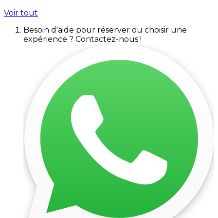
Voir tout
Besoin d'aide pour réserver ou choisir une
expérience ? Contactez-nous !