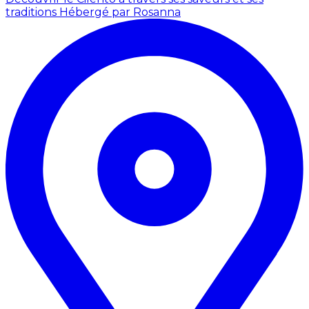
traditions
Hébergé par Rosanna