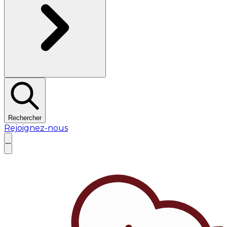
Rechercher
Rejoignez-nous