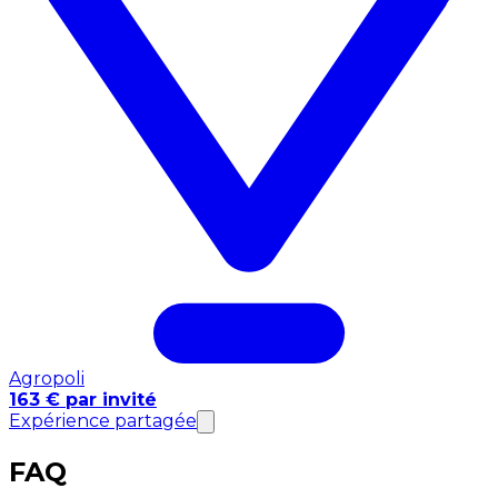
Agropoli
163 € par invité
Expérience partagée
FAQ