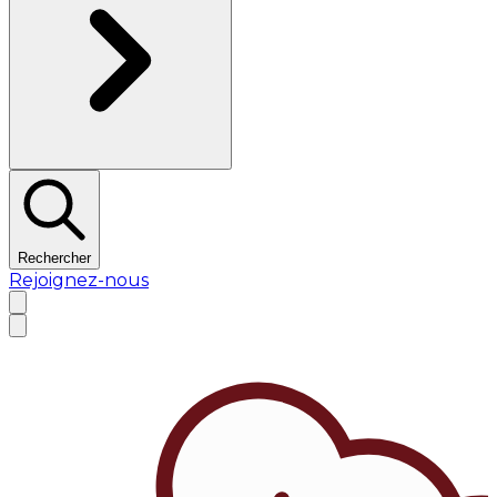
Rechercher
Rejoignez-nous