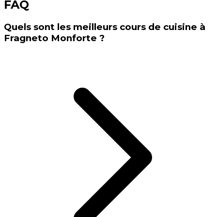
FAQ
Quels sont les meilleurs cours de cuisine à
Fragneto Monforte ?