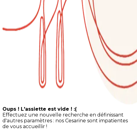
Oups ! L'assiette est vide ! :(
Effectuez une nouvelle recherche en définissant
d'autres paramètres : nos Cesarine sont impatientes
de vous accueillir !