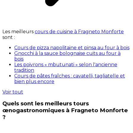
Les meilleurs
cours de cuisine à Fragneto Monforte
sont :
Cours de pizza napolitaine et pinsa au four à bois
Gnocchi à la sauce bolognaise cuits au four à
bois
Les poivrons « mbutunati » selon l'ancienne
tradition
Cours de pâtes fraîches : cavatelli, tagliatelle et
bien plus encore
Voir tout
Quels sont les meilleurs tours
œnogastronomiques à Fragneto Monforte
?