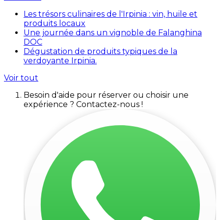
Les trésors culinaires de l'Irpinia : vin, huile et
produits locaux
Une journée dans un vignoble de Falanghina
DOC
Dégustation de produits typiques de la
verdoyante Irpinia.
Voir tout
Besoin d'aide pour réserver ou choisir une
expérience ? Contactez-nous !