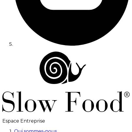
Espace Entreprise
Qui sommes-nous