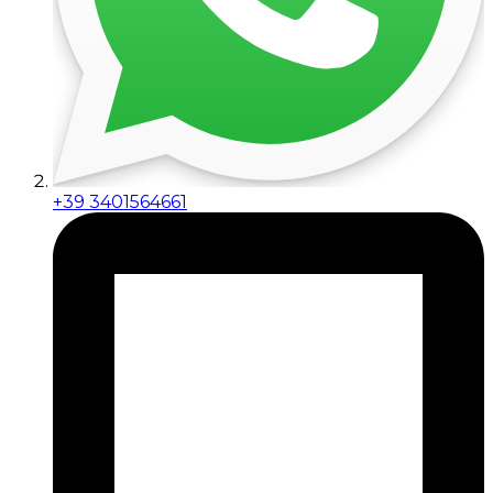
+39 3401564661