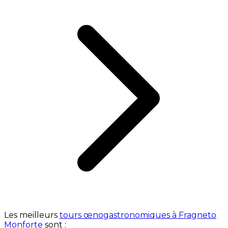
Les meilleurs
tours œnogastronomiques à Fragneto
Monforte
sont :