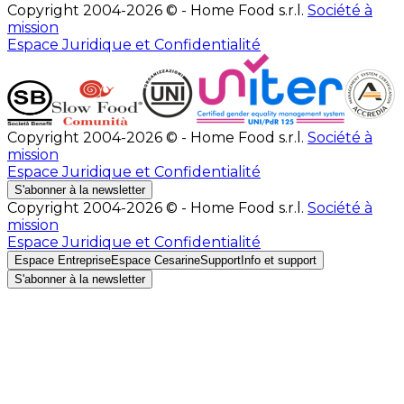
Copyright 2004-2026 © - Home Food s.r.l.
Société à
mission
Espace Juridique et Confidentialité
Copyright 2004-2026 © - Home Food s.r.l.
Société à
mission
Espace Juridique et Confidentialité
S'abonner à la newsletter
Copyright 2004-2026 © - Home Food s.r.l.
Société à
mission
Espace Juridique et Confidentialité
Espace Entreprise
Espace Cesarine
Support
Info et support
S'abonner à la newsletter