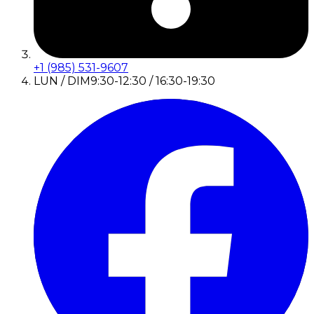
+1 (985) 531-9607
LUN / DIM
9:30-12:30 / 16:30-19:30