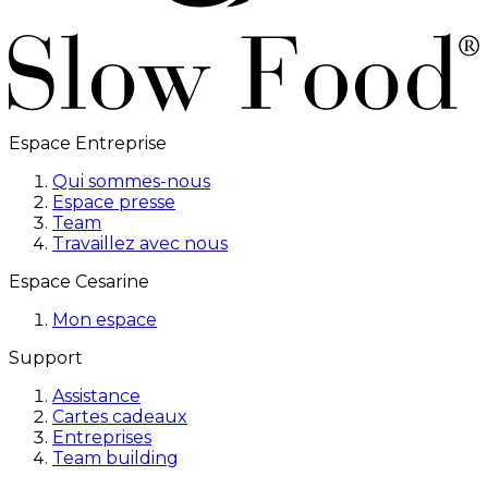
Espace Entreprise
Qui sommes-nous
Espace presse
Team
Travaillez avec nous
Espace Cesarine
Mon espace
Support
Assistance
Cartes cadeaux
Entreprises
Team building