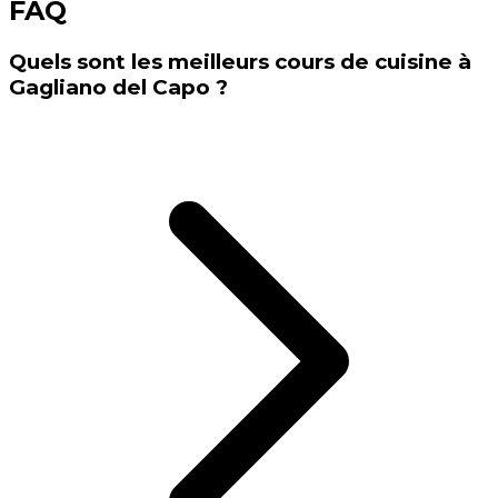
FAQ
Quels sont les meilleurs cours de cuisine à
Gagliano del Capo ?