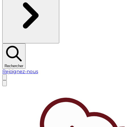
Rechercher
Rejoignez-nous