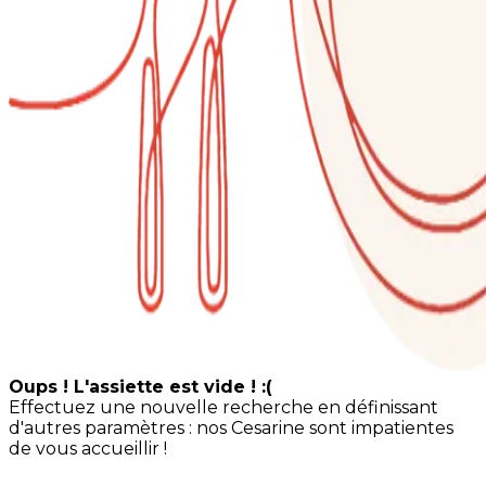
Oups ! L'assiette est vide ! :(
Effectuez une nouvelle recherche en définissant
d'autres paramètres : nos Cesarine sont impatientes
de vous accueillir !