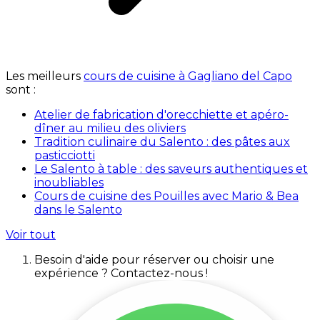
Les meilleurs
cours de cuisine à Gagliano del Capo
sont :
Atelier de fabrication d'orecchiette et apéro-
dîner au milieu des oliviers
Tradition culinaire du Salento : des pâtes aux
pasticciotti
Le Salento à table : des saveurs authentiques et
inoubliables
Cours de cuisine des Pouilles avec Mario & Bea
dans le Salento
Voir tout
Besoin d'aide pour réserver ou choisir une
expérience ? Contactez-nous !