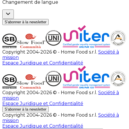
Changement de langue
S'abonner à la newsletter
Copyright 2004-2026 © - Home Food s.r.l.
Société à
mission
Espace Juridique et Confidentialité
Copyright 2004-2026 © - Home Food s.r.l.
Société à
mission
Espace Juridique et Confidentialité
S'abonner à la newsletter
Copyright 2004-2026 © - Home Food s.r.l.
Société à
mission
Espace Juridique et Confidentialité