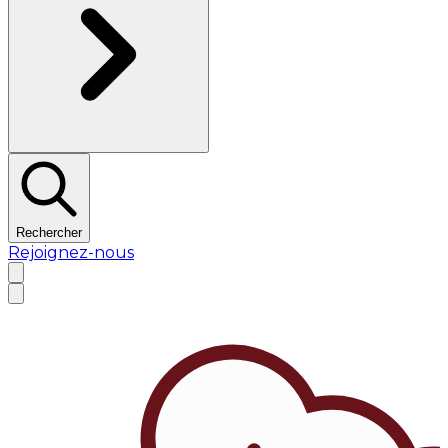
Rechercher
Rejoignez-nous