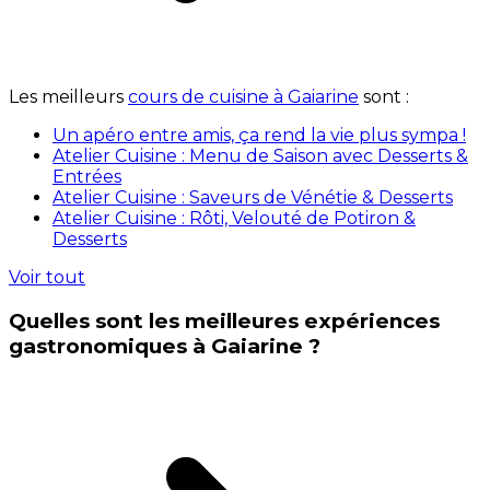
Les meilleurs
cours de cuisine à Gaiarine
sont :
Un apéro entre amis, ça rend la vie plus sympa !
Atelier Cuisine : Menu de Saison avec Desserts &
Entrées
Atelier Cuisine : Saveurs de Vénétie & Desserts
Atelier Cuisine : Rôti, Velouté de Potiron &
Desserts
Voir tout
Quelles sont les meilleures expériences
gastronomiques à Gaiarine ?