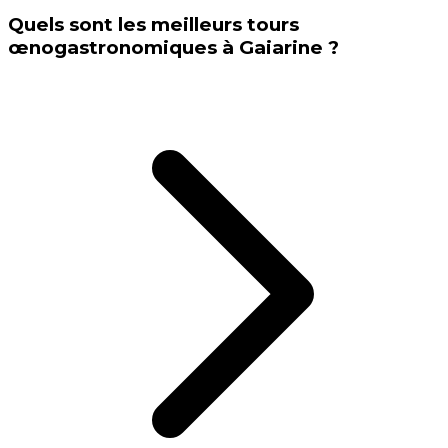
Quels sont les meilleurs tours
œnogastronomiques à Gaiarine ?