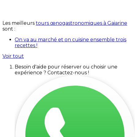
Les meilleurs
tours œnogastronomiques à Gaiarine
sont :
On va au marché et on cuisine ensemble trois
recettes !
Voir tout
Besoin d'aide pour réserver ou choisir une
expérience ? Contactez-nous !