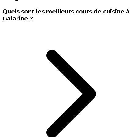
Quels sont les meilleurs cours de cuisine à
Gaiarine ?