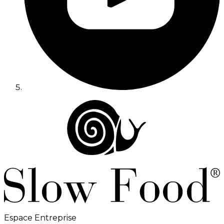
Espace Entreprise