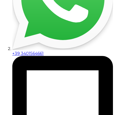
+39 3401564661