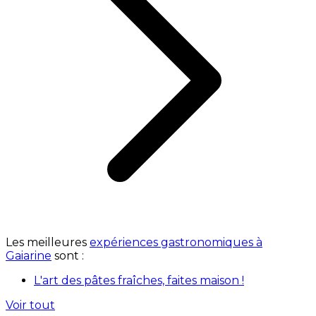
Les meilleures
expériences gastronomiques à
Gaiarine
sont :
L'art des pâtes fraîches, faites maison !
Voir tout