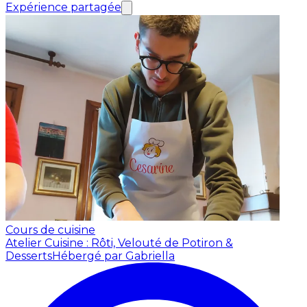
Expérience partagée
Cours de cuisine
Atelier Cuisine : Rôti, Velouté de Potiron &
Desserts
Hébergé par Gabriella