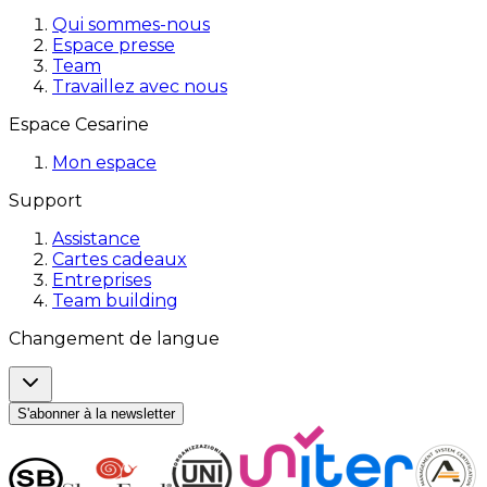
Qui sommes-nous
Espace presse
Team
Travaillez avec nous
Espace Cesarine
Mon espace
Support
Assistance
Cartes cadeaux
Entreprises
Team building
Changement de langue
S'abonner à la newsletter