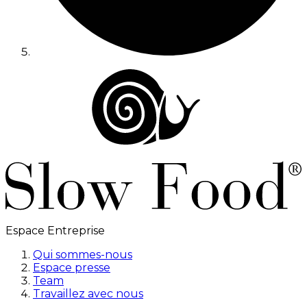
Espace Entreprise
Qui sommes-nous
Espace presse
Team
Travaillez avec nous