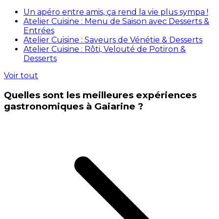
Un apéro entre amis, ça rend la vie plus sympa !
Atelier Cuisine : Menu de Saison avec Desserts &
Entrées
Atelier Cuisine : Saveurs de Vénétie & Desserts
Atelier Cuisine : Rôti, Velouté de Potiron &
Desserts
Voir tout
Quelles sont les meilleures expériences
gastronomiques à Gaiarine ?