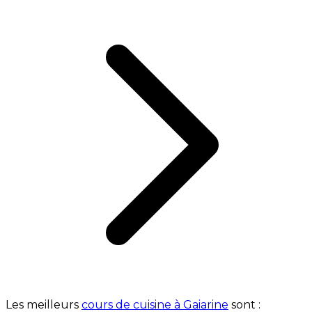
Les meilleurs
cours de cuisine à Gaiarine
sont :