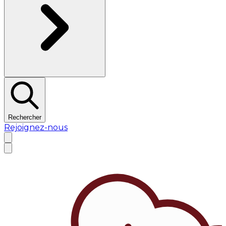
Rechercher
Rejoignez-nous