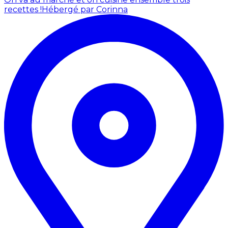
recettes !
Hébergé par Corinna