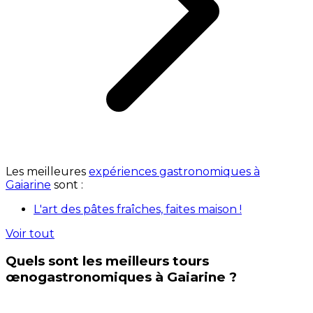
Les meilleures
expériences gastronomiques à
Gaiarine
sont :
L'art des pâtes fraîches, faites maison !
Voir tout
Quels sont les meilleurs tours
œnogastronomiques à Gaiarine ?