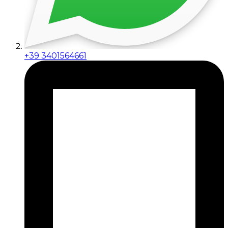
+39 3401564661