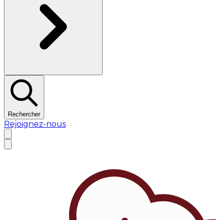
Rechercher
Rejoignez-nous