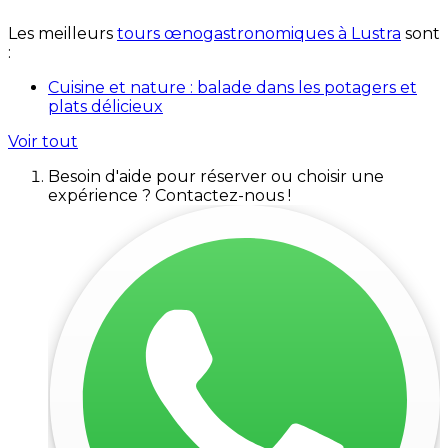
Les meilleurs
tours œnogastronomiques à Lustra
sont
:
Cuisine et nature : balade dans les potagers et
plats délicieux
Voir tout
Besoin d'aide pour réserver ou choisir une
expérience ? Contactez-nous !