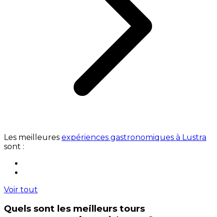
Les meilleures
expériences gastronomiques à Lustra
sont :
Voir tout
Quels sont les meilleurs tours