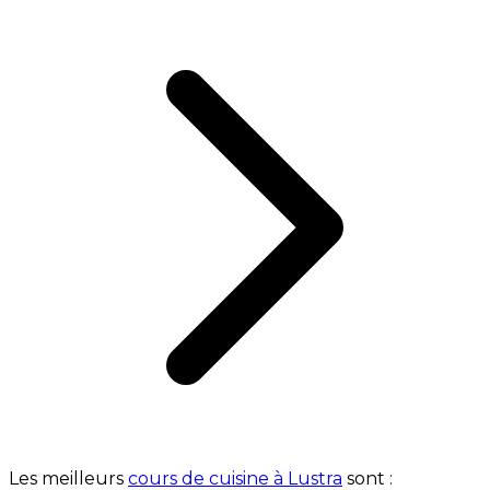
Les meilleurs
cours de cuisine à Lustra
sont :