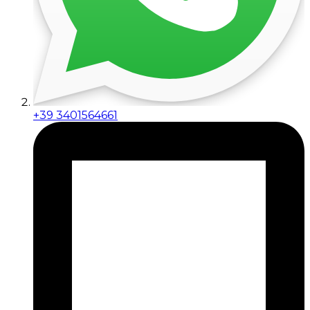
+39 3401564661