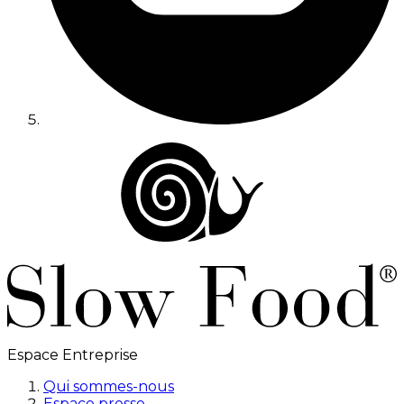
Espace Entreprise
Qui sommes-nous
Espace presse