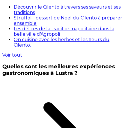
Découvrir le Cilento à travers ses saveurs et ses
traditions
Struffoli : dessert de Noël du Cilento à préparer
ensemble
Les délices de la tradition napolitaine dans la
belle ville d'Agropoli
On cuisine avec les herbes et les fleurs du
Cilento.
Voir tout
Quelles sont les meilleures expériences
gastronomiques à Lustra ?