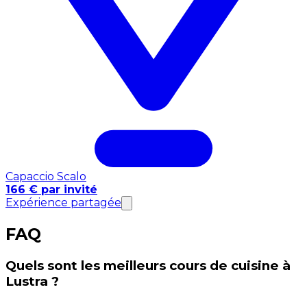
Capaccio Scalo
166 € par invité
Expérience partagée
FAQ
Quels sont les meilleurs cours de cuisine à
Lustra ?