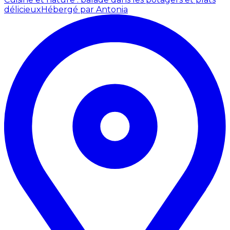
délicieux
Hébergé par Antonia