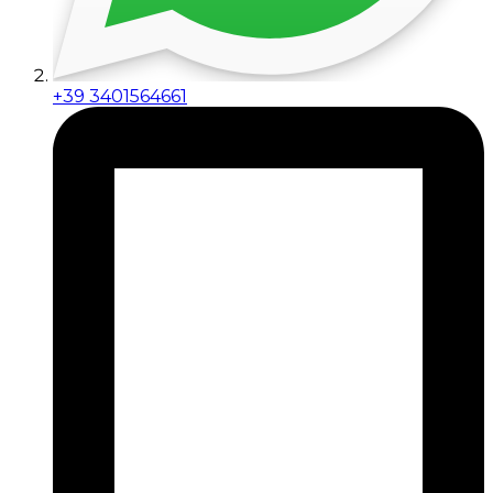
+39 3401564661