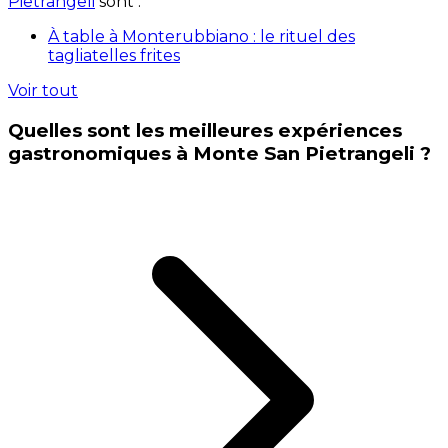
Pietrangeli
sont :
À table à Monterubbiano : le rituel des
tagliatelles frites
Voir tout
Quelles sont les meilleures expériences
gastronomiques à Monte San Pietrangeli ?