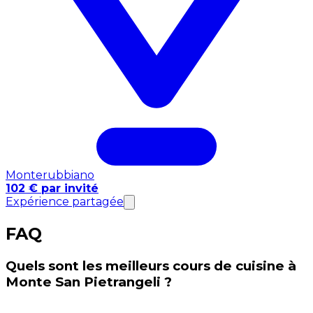
Monterubbiano
102 € par invité
Expérience partagée
FAQ
Quels sont les meilleurs cours de cuisine à
Monte San Pietrangeli ?