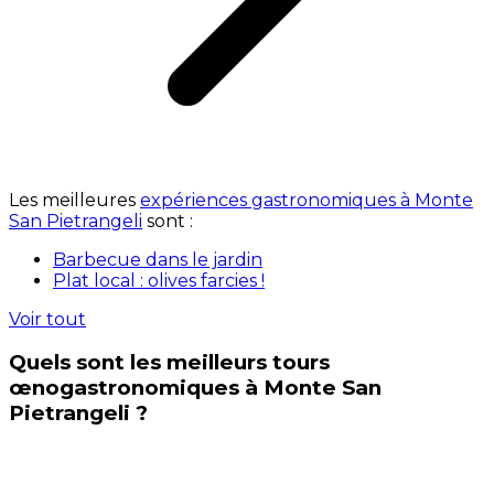
Les meilleures
expériences gastronomiques à Monte
San Pietrangeli
sont :
Barbecue dans le jardin
Plat local : olives farcies !
Voir tout
Quels sont les meilleurs tours
œnogastronomiques à Monte San
Pietrangeli ?