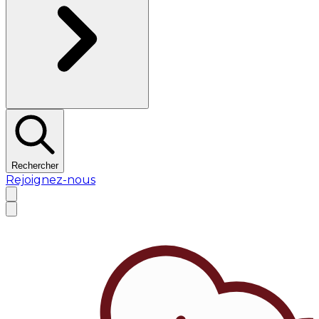
Rechercher
Rejoignez-nous