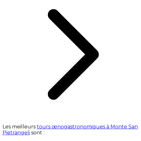
Les meilleurs
tours œnogastronomiques à Monte San
Pietrangeli
sont :