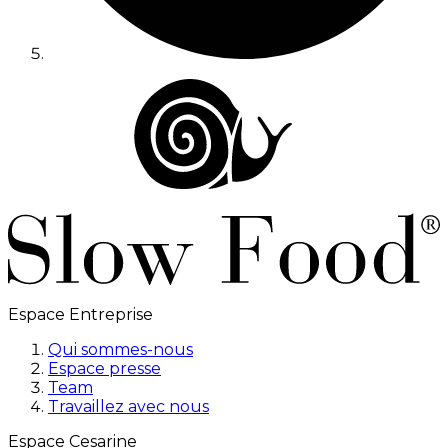
Espace Entreprise
Qui sommes-nous
Espace presse
Team
Travaillez avec nous
Espace Cesarine