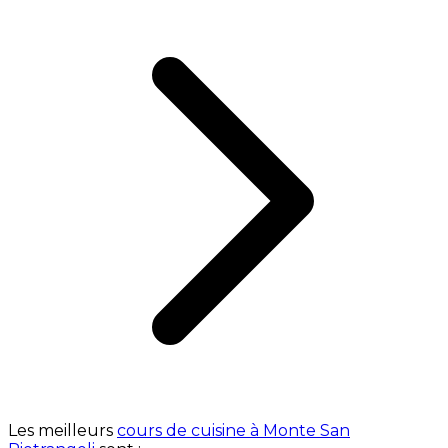
Les meilleurs
cours de cuisine à Monte San