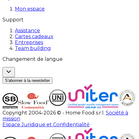
Mon espace
Support
Assistance
Cartes cadeaux
Entreprises
Team building
Changement de langue
S'abonner à la newsletter
Copyright 2004-2026 © - Home Food s.r.l.
Société à
mission
Espace Juridique et Confidentialité