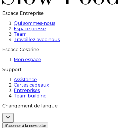
Espace Entreprise
Qui sommes-nous
Espace presse
Team
Travaillez avec nous
Espace Cesarine
Mon espace
Support
Assistance
Cartes cadeaux
Entreprises
Team building
Changement de langue
S'abonner à la newsletter