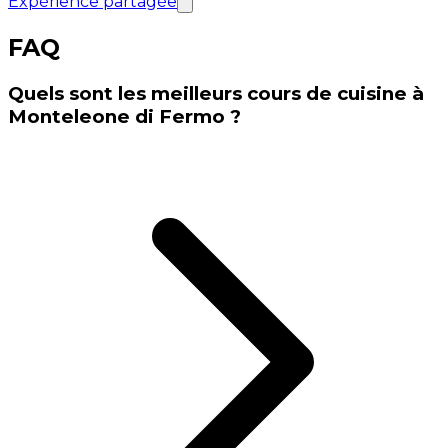
Expérience partagée
FAQ
Quels sont les meilleurs cours de cuisine à
Monteleone di Fermo ?