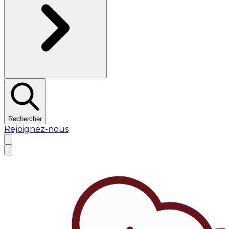
Rechercher
Rejoignez-nous