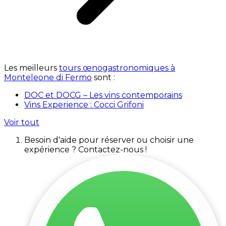
Les meilleurs
tours œnogastronomiques à
Monteleone di Fermo
sont :
DOC et DOCG – Les vins contemporains
Vins Experience : Cocci Grifoni
Voir tout
Besoin d'aide pour réserver ou choisir une
expérience ? Contactez-nous !