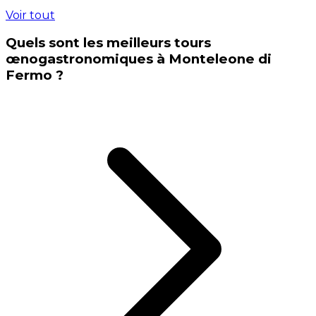
Voir tout
Quels sont les meilleurs tours
œnogastronomiques à Monteleone di
Fermo ?