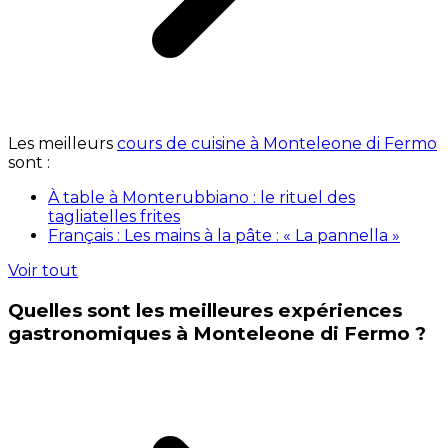
Les meilleurs
cours de cuisine à Monteleone di Fermo
sont :
À table à Monterubbiano : le rituel des
tagliatelles frites
Français : Les mains à la pâte : « La pannella »
Voir tout
Quelles sont les meilleures expériences
gastronomiques à Monteleone di Fermo ?