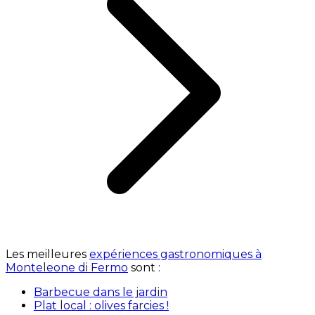
Les meilleures
expériences gastronomiques à
Monteleone di Fermo
sont :
Barbecue dans le jardin
Plat local : olives farcies !