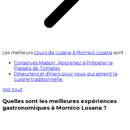
Les meilleurs
cours de cuisine à Mornico Losana
sont :
Conserves Maison : Apprenez à Préparer la
Passata de Tomates
Déjeuners et dîners pour ceux qui aiment la
cuisine traditionnelle.
Voir tout
Quelles sont les meilleures expériences
gastronomiques à Mornico Losana ?