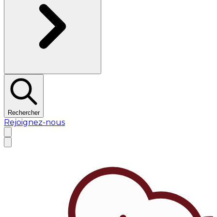
Rechercher
Rejoignez-nous