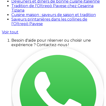
Déjeuners et dîners de bonne cuisine italienne
Tradition de l'Oltrepò Pavese chez Cesarina
Tiziana
Cuisine maison : saveurs de saison et tradition
Saveurs printanières dans les collines de
l'Oltrepò Pavese
Voir tout
Besoin d'aide pour réserver ou choisir une
expérience ? Contactez-nous !