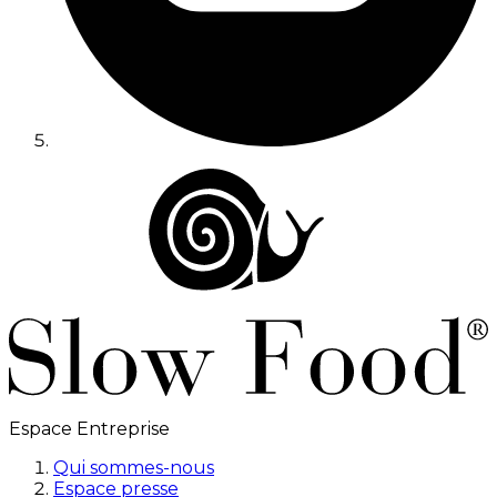
Espace Entreprise
Qui sommes-nous
Espace presse