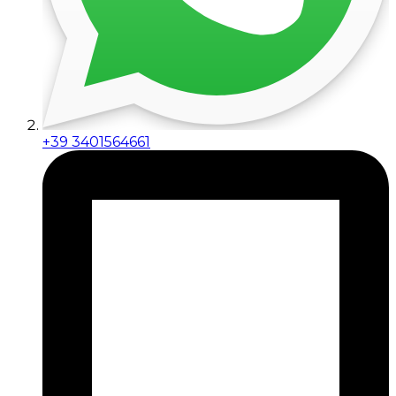
+39 3401564661