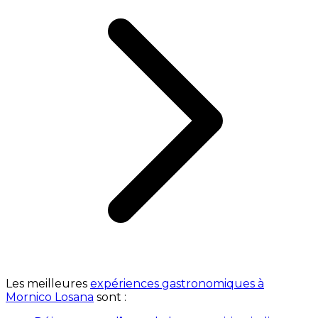
Les meilleures
expériences gastronomiques à
Mornico Losana
sont :