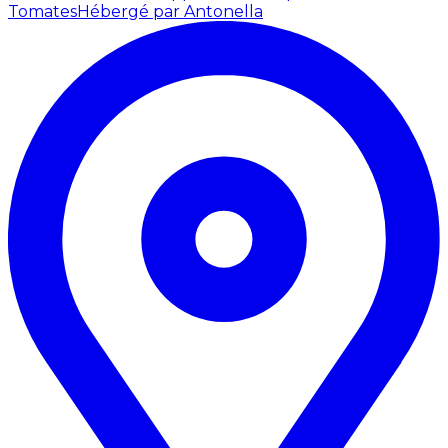
Tomates
Hébergé par Antonella