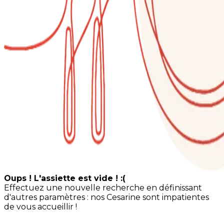
Oups ! L'assiette est vide ! :(
Effectuez une nouvelle recherche en définissant
d'autres paramètres : nos Cesarine sont impatientes
de vous accueillir !