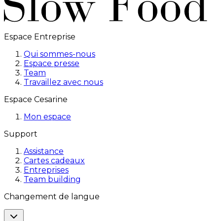
Espace Entreprise
Qui sommes-nous
Espace presse
Team
Travaillez avec nous
Espace Cesarine
Mon espace
Support
Assistance
Cartes cadeaux
Entreprises
Team building
Changement de langue