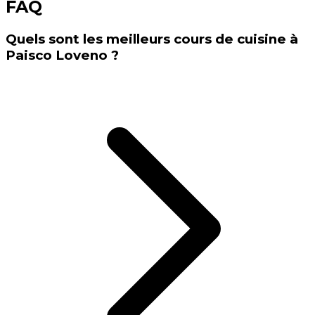
FAQ
Quels sont les meilleurs cours de cuisine à
Paisco Loveno ?