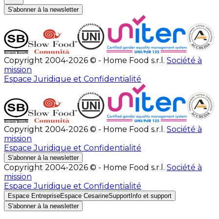
S'abonner à la newsletter
Copyright 2004-2026 © - Home Food s.r.l.
Société à
mission
Espace Juridique et Confidentialité
Copyright 2004-2026 © - Home Food s.r.l.
Société à
mission
Espace Juridique et Confidentialité
S'abonner à la newsletter
Copyright 2004-2026 © - Home Food s.r.l.
Société à
mission
Espace Juridique et Confidentialité
Espace Entreprise
Espace Cesarine
Support
Info et support
S'abonner à la newsletter