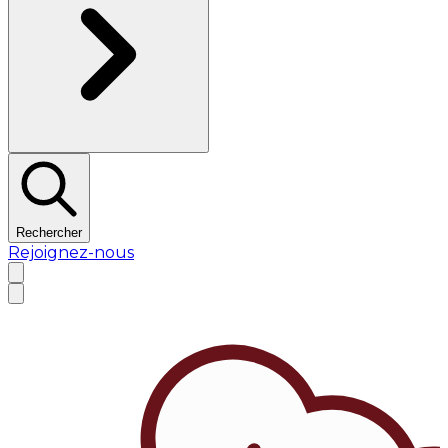
Rechercher
Rejoignez-nous