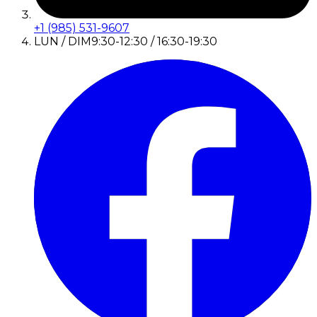
+1 (985) 531-9607
LUN / DIM
9:30-12:30 / 16:30-19:30