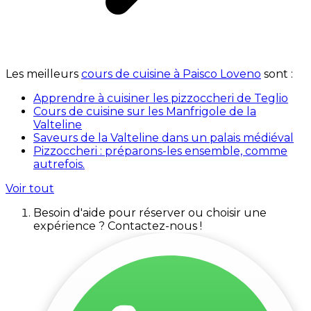
Les meilleurs
cours de cuisine à Paisco Loveno
sont :
Apprendre à cuisiner les pizzoccheri de Teglio
Cours de cuisine sur les Manfrigole de la
Valteline
Saveurs de la Valteline dans un palais médiéval
Pizzoccheri : préparons-les ensemble, comme
autrefois.
Voir tout
Besoin d'aide pour réserver ou choisir une
expérience ? Contactez-nous !