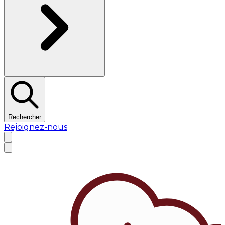
Rechercher
Rejoignez-nous