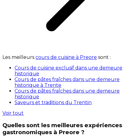
Les meilleurs
cours de cuisine à Preore
sont :
Cours de cuisine exclusif dans une demeure
historique
Cours de pâtes fraîches dans une demeure
historique à Trente
Cours de pâtes fraîches dans une demeure
historique
Saveurs et traditions du Trentin
Voir tout
Quelles sont les meilleures expériences
gastronomiques à Preore ?