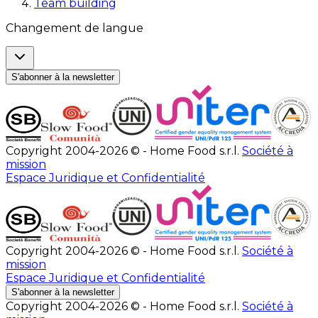
Team building
Changement de langue
S'abonner à la newsletter
Copyright 2004-2026 © - Home Food s.r.l.
Société à
mission
Espace Juridique et Confidentialité
Copyright 2004-2026 © - Home Food s.r.l.
Société à
mission
Espace Juridique et Confidentialité
S'abonner à la newsletter
Copyright 2004-2026 © - Home Food s.r.l.
Société à