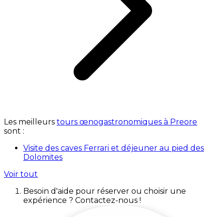
Les meilleurs
tours œnogastronomiques à Preore
sont :
Visite des caves Ferrari et déjeuner au pied des
Dolomites
Voir tout
Besoin d'aide pour réserver ou choisir une
expérience ? Contactez-nous !