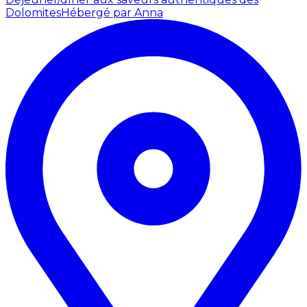
Dolomites
Hébergé par Anna