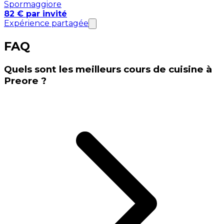
Spormaggiore
82 € par invité
Expérience partagée
FAQ
Quels sont les meilleurs cours de cuisine à
Preore ?