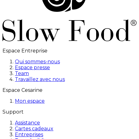
Espace Entreprise
Qui sommes-nous
Espace presse
Team
Travaillez avec nous
Espace Cesarine
Mon espace
Support
Assistance
Cartes cadeaux
Entreprises