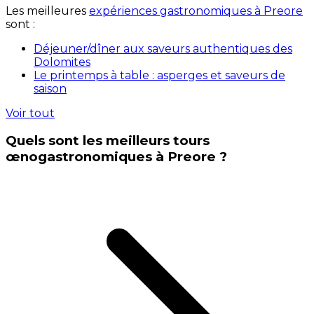
Les meilleures
expériences gastronomiques à Preore
sont :
Déjeuner/dîner aux saveurs authentiques des
Dolomites
Le printemps à table : asperges et saveurs de
saison
Voir tout
Quels sont les meilleurs tours
œnogastronomiques à Preore ?