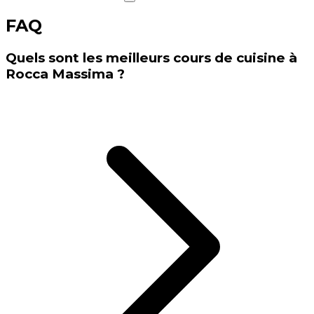
FAQ
Quels sont les meilleurs cours de cuisine à
Rocca Massima ?