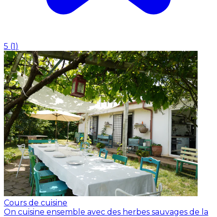
5
(
1
)
Cours de cuisine
On cuisine ensemble avec des herbes sauvages de la