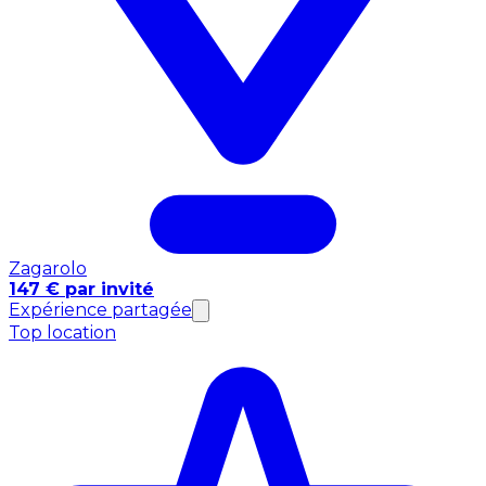
Zagarolo
147 € par invité
Expérience partagée
Top location