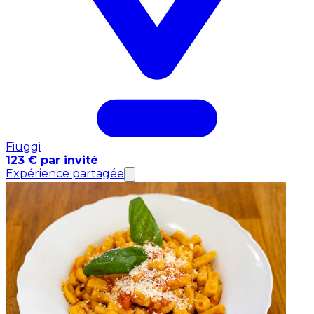
Fiuggi
123 € par invité
Expérience partagée