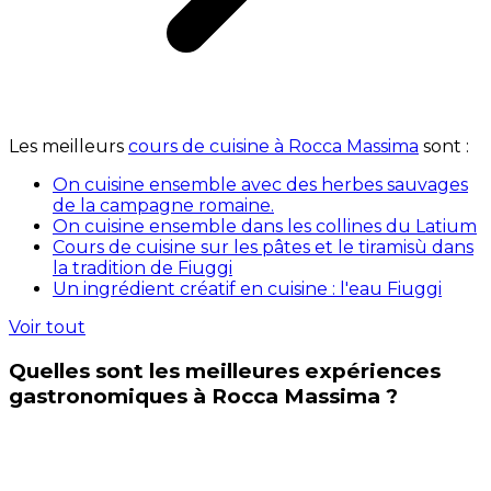
Les meilleurs
cours de cuisine à Rocca Massima
sont :
On cuisine ensemble avec des herbes sauvages
de la campagne romaine.
On cuisine ensemble dans les collines du Latium
Cours de cuisine sur les pâtes et le tiramisù dans
la tradition de Fiuggi
Un ingrédient créatif en cuisine : l'eau Fiuggi
Voir tout
Quelles sont les meilleures expériences
gastronomiques à Rocca Massima ?