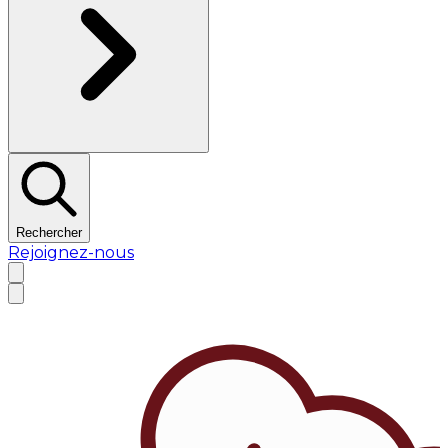
Rechercher
Rejoignez-nous