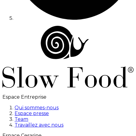
Espace Entreprise
Qui sommes-nous
Espace presse
Team
Travaillez avec nous
Espace Cesarine