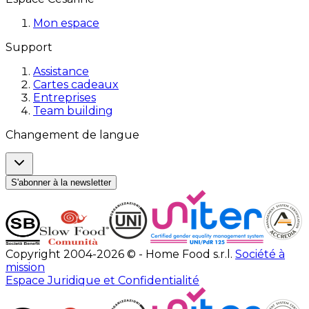
Mon espace
Support
Assistance
Cartes cadeaux
Entreprises
Team building
Changement de langue
S'abonner à la newsletter
Copyright 2004-2026 © - Home Food s.r.l.
Société à
mission
Espace Juridique et Confidentialité