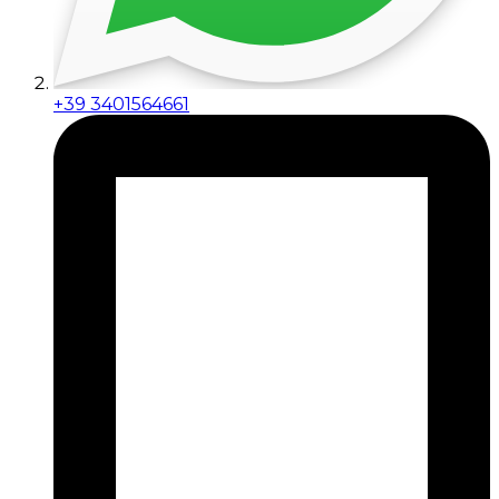
+39 3401564661