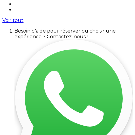
Voir tout
Besoin d'aide pour réserver ou choisir une
expérience ? Contactez-nous !