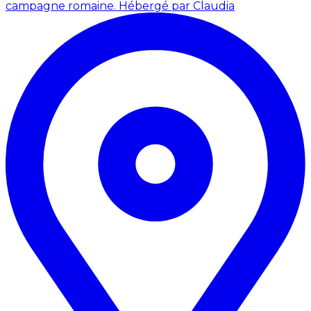
campagne romaine.
Hébergé par Claudia