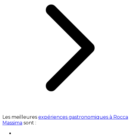
Les meilleures
expériences gastronomiques à Rocca
Massima
sont :