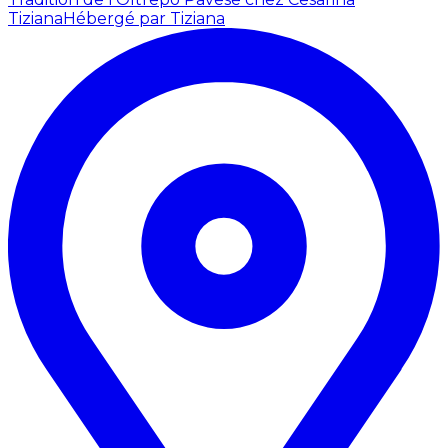
Tiziana
Hébergé par Tiziana