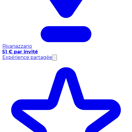
Rivanazzano
51 € par invité
Expérience partagée