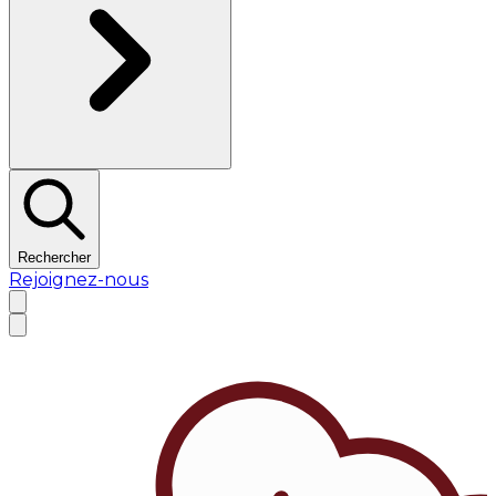
Rechercher
Rejoignez-nous