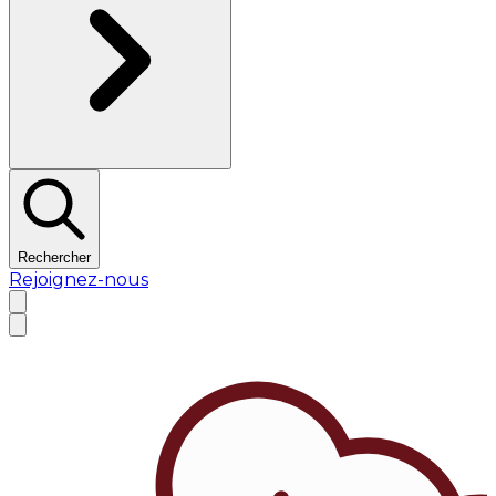
Rechercher
Rejoignez-nous