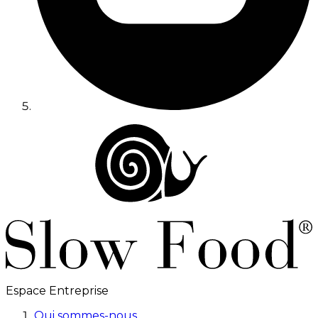
Espace Entreprise
Qui sommes-nous