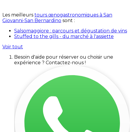
Les meilleurs
tours œnogastronomiques à San
Giovanni-San Bernardino
sont :
Salsomaggiore : parcours et dégustation de vins
Stuffed to the gills - du marché à l'assiette
Voir tout
Besoin d'aide pour réserver ou choisir une
expérience ? Contactez-nous !