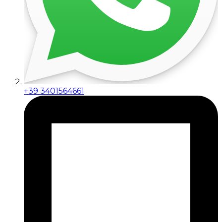
+39 3401564661