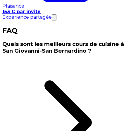
Plaisance
153 € par invité
Expérience partagée
FAQ
Quels sont les meilleurs cours de cuisine à
San Giovanni-San Bernardino ?