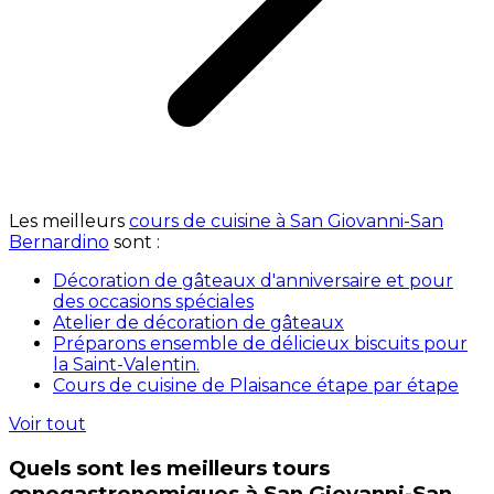
Les meilleurs
cours de cuisine à San Giovanni-San
Bernardino
sont :
Décoration de gâteaux d'anniversaire et pour
des occasions spéciales
Atelier de décoration de gâteaux
Préparons ensemble de délicieux biscuits pour
la Saint-Valentin.
Cours de cuisine de Plaisance étape par étape
Voir tout
Quels sont les meilleurs tours
œnogastronomiques à San Giovanni-San