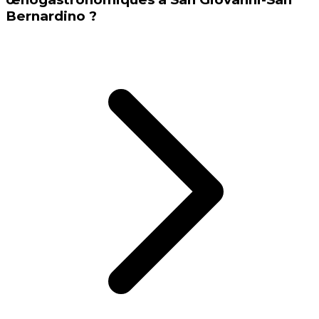
Bernardino ?