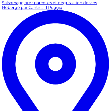
Salsomaggiore : parcours et dégustation de vins
Hébergé par Cantina Il Poggio