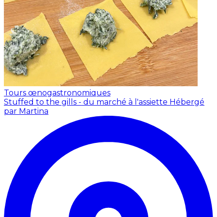
Tours œnogastronomiques
Stuffed to the gills - du marché à l'assiette
Hébergé
par Martina