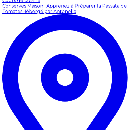
Cours de cuisine
Conserves Maison : Apprenez à Préparer la Passata de
Tomates
Hébergé par Antonella