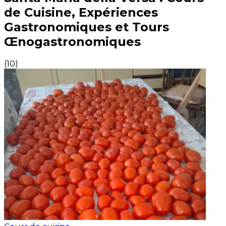
de Cuisine, Expériences
Gastronomiques et Tours
Œnogastronomiques
(
10
)