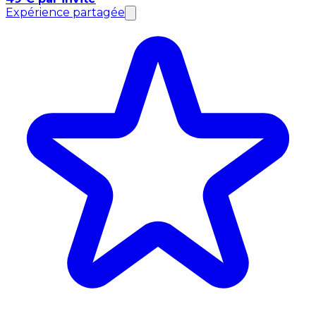
Expérience partagée