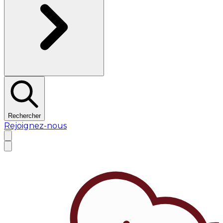
Rechercher
Rejoignez-nous