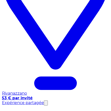
Rivanazzano
53 € par invité
Expérience partagée