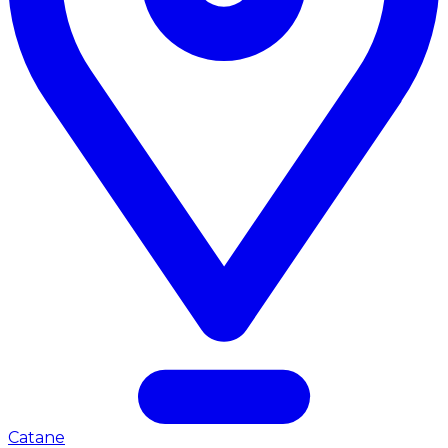
Catane