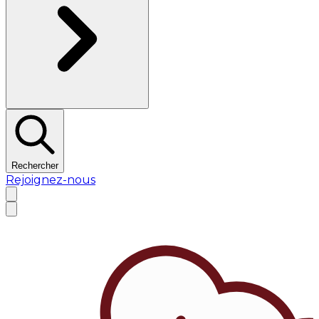
Rechercher
Rejoignez-nous