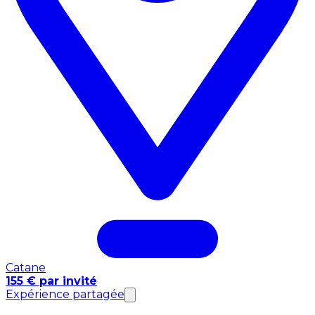
Catane
155 € par invité
Expérience partagée