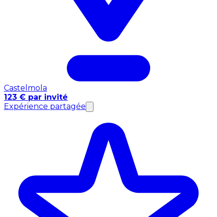
Castelmola
123 € par invité
Expérience partagée