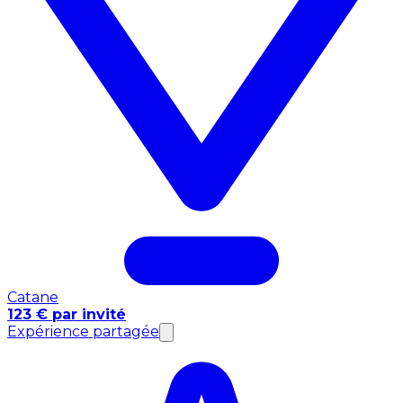
Catane
123 € par invité
Expérience partagée