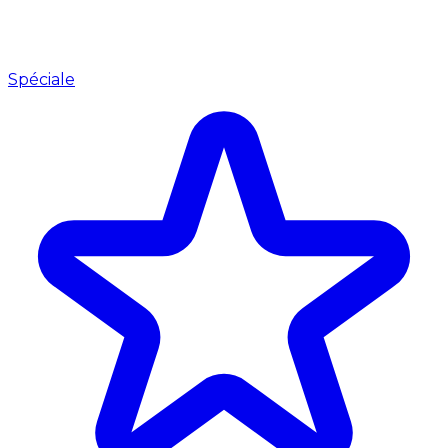
Spéciale