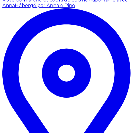
Anna
Hébergé par Anna e Pino