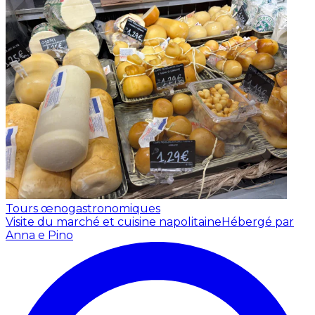
Tours œnogastronomiques
Visite du marché et cuisine napolitaine
Hébergé par
Anna e Pino