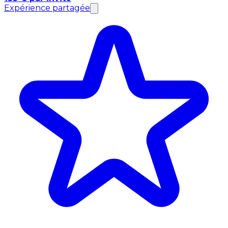
Expérience partagée