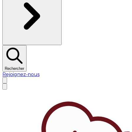
Rechercher
Rejoignez-nous