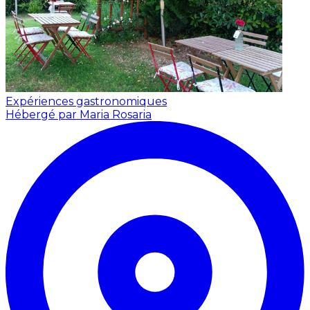
Expériences gastronomiques
Hébergé par Maria Rosaria