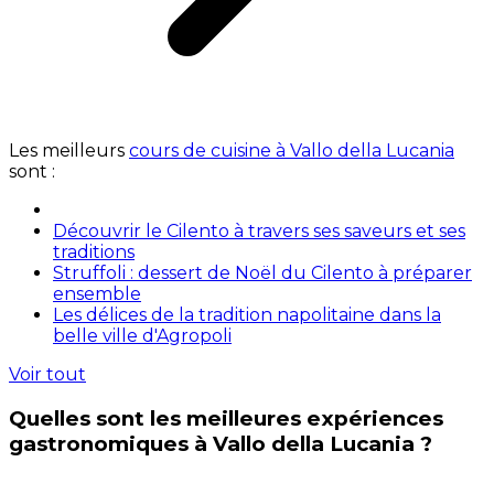
Les meilleurs
cours de cuisine à Vallo della Lucania
sont :
Découvrir le Cilento à travers ses saveurs et ses
traditions
Struffoli : dessert de Noël du Cilento à préparer
ensemble
Les délices de la tradition napolitaine dans la
belle ville d'Agropoli
Voir tout
Quelles sont les meilleures expériences
gastronomiques à Vallo della Lucania ?