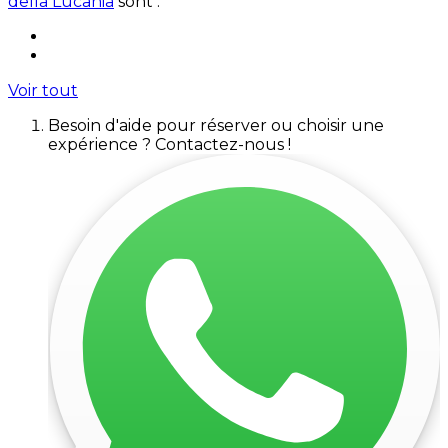
della Lucania
sont :
Voir tout
Besoin d'aide pour réserver ou choisir une
expérience ? Contactez-nous !