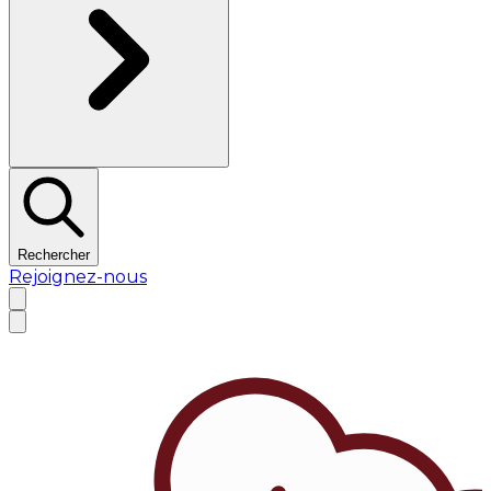
Rechercher
Rejoignez-nous