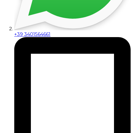
+39 3401564661