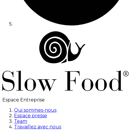
Espace Entreprise
Qui sommes-nous
Espace presse
Team
Travaillez avec nous