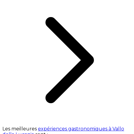
Les meilleures
expériences gastronomiques à Vallo