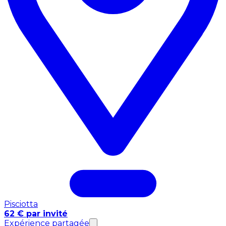
Pisciotta
62 € par invité
Expérience partagée