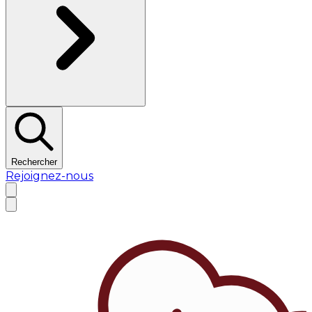
Rechercher
Rejoignez-nous