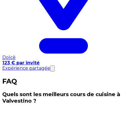
Dolcè
123 € par invité
Expérience partagée
FAQ
Quels sont les meilleurs cours de cuisine à
Valvestino ?