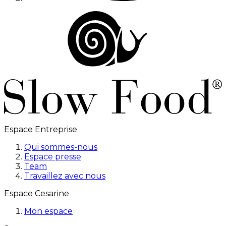
Espace Entreprise
Qui sommes-nous
Espace presse
Team
Travaillez avec nous
Espace Cesarine
Mon espace