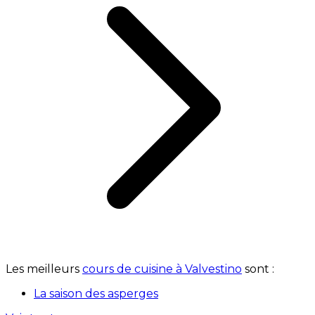
Les meilleurs
cours de cuisine à Valvestino
sont :
La saison des asperges