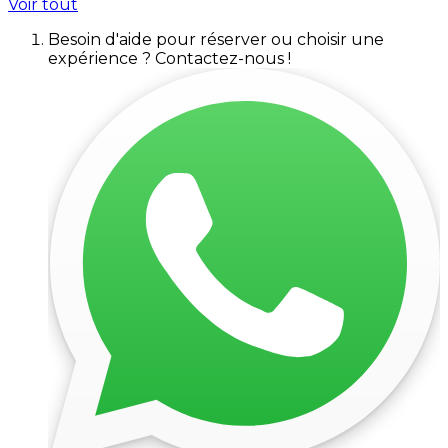
Voir tout
Besoin d'aide pour réserver ou choisir une
expérience ? Contactez-nous !