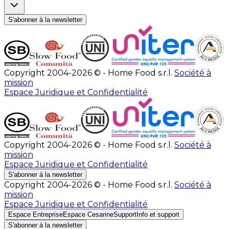
S'abonner à la newsletter
Copyright 2004-2026 © - Home Food s.r.l.
Société à
mission
Espace Juridique et Confidentialité
Copyright 2004-2026 © - Home Food s.r.l.
Société à
mission
Espace Juridique et Confidentialité
S'abonner à la newsletter
Copyright 2004-2026 © - Home Food s.r.l.
Société à
mission
Espace Juridique et Confidentialité
Espace Entreprise
Espace Cesarine
Support
Info et support
S'abonner à la newsletter