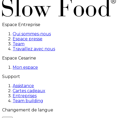
Espace Entreprise
Qui sommes-nous
Espace presse
Team
Travaillez avec nous
Espace Cesarine
Mon espace
Support
Assistance
Cartes cadeaux
Entreprises
Team building
Changement de langue