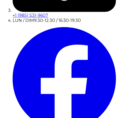
+1 (985) 531-9607
LUN / DIM
9:30-12:30 / 16:30-19:30