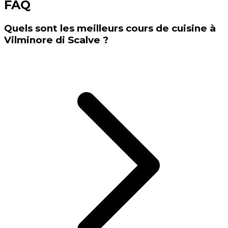
FAQ
Quels sont les meilleurs cours de cuisine à
Vilminore di Scalve ?