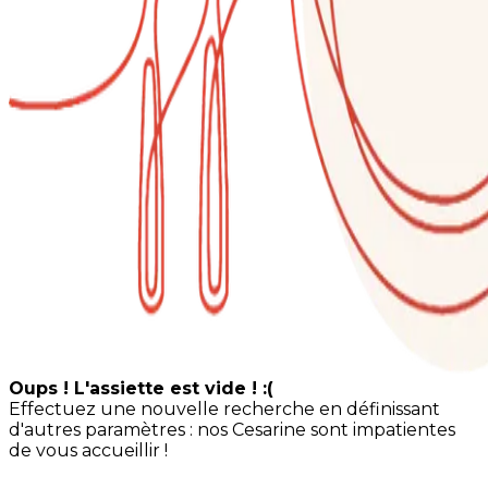
Oups ! L'assiette est vide ! :(
Effectuez une nouvelle recherche en définissant
d'autres paramètres : nos Cesarine sont impatientes
de vous accueillir !