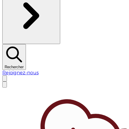
Rechercher
Rejoignez-nous