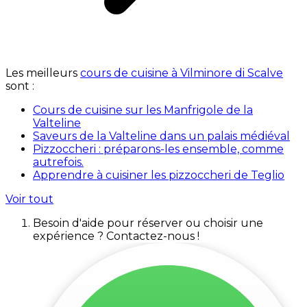
Les meilleurs
cours de cuisine à Vilminore di Scalve
sont :
Cours de cuisine sur les Manfrigole de la
Valteline
Saveurs de la Valteline dans un palais médiéval
Pizzoccheri : préparons-les ensemble, comme
autrefois.
Apprendre à cuisiner les pizzoccheri de Teglio
Voir tout
Besoin d'aide pour réserver ou choisir une
expérience ? Contactez-nous !