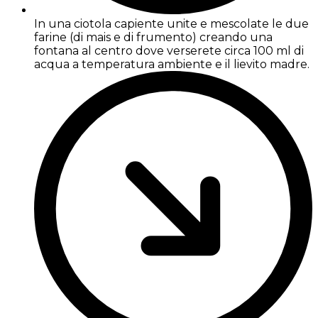
In una ciotola capiente unite e mescolate le due
farine (di mais e di frumento) creando una
fontana al centro dove verserete circa 100 ml di
acqua a temperatura ambiente e il lievito madre.