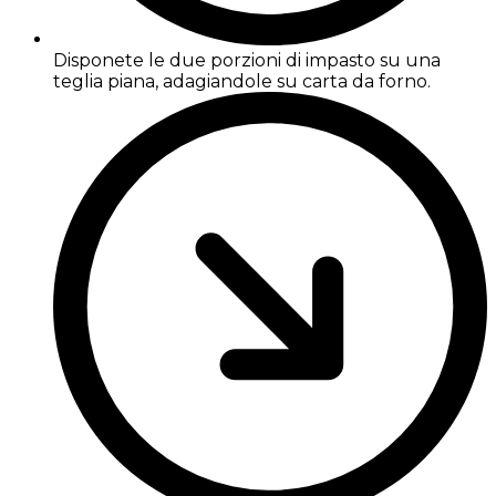
Disponete le due porzioni di impasto su una
teglia piana, adagiandole su carta da forno.