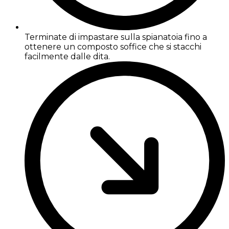
Terminate di impastare sulla spianatoia fino a
ottenere un composto soffice che si stacchi
facilmente dalle dita.