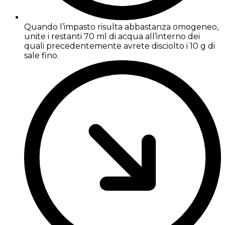
Quando l’impasto risulta abbastanza omogeneo,
unite i restanti 70 ml di acqua all’interno dei
quali precedentemente avrete disciolto i 10 g di
sale fino.