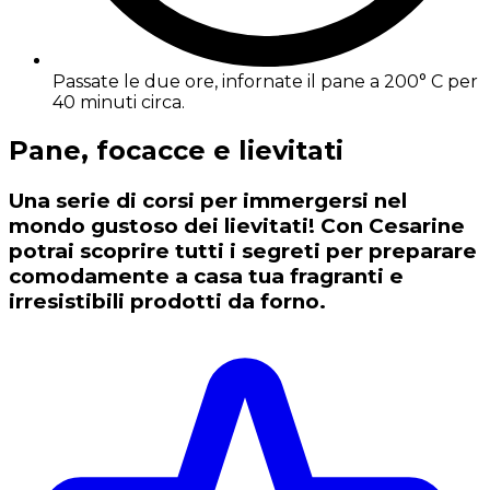
Passate le due ore, infornate il pane a 200° C per
40 minuti circa.
Pane, focacce e lievitati
Una serie di corsi per immergersi nel
mondo gustoso dei lievitati! Con Cesarine
potrai scoprire tutti i segreti per preparare
comodamente a casa tua fragranti e
irresistibili prodotti da forno.