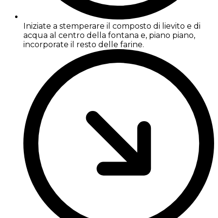
Iniziate a stemperare il composto di lievito e di
acqua al centro della fontana e, piano piano,
incorporate il resto delle farine.