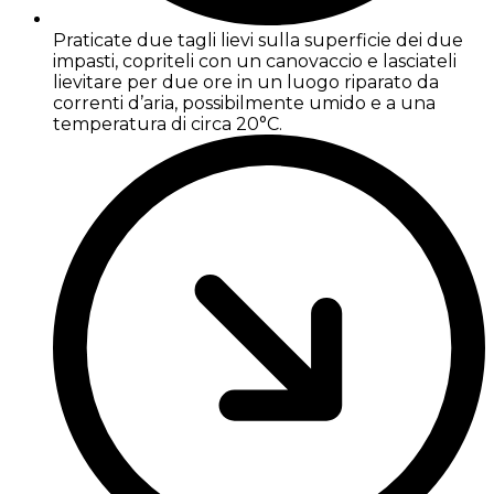
Praticate due tagli lievi sulla superficie dei due
impasti, copriteli con un canovaccio e lasciateli
lievitare per due ore in un luogo riparato da
correnti d’aria, possibilmente umido e a una
temperatura di circa 20°C.