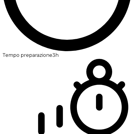
Tempo preparazione
3h