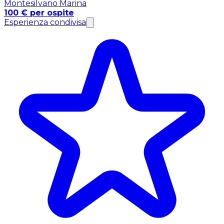
Montesilvano Marina
100 € per ospite
Esperienza condivisa