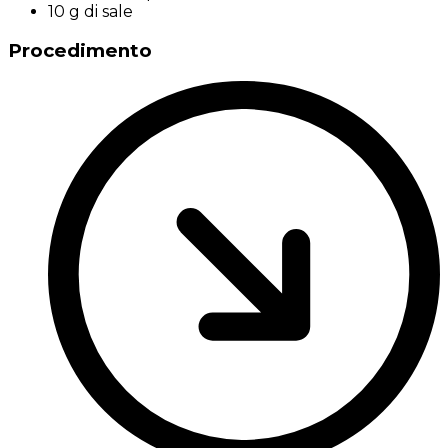
10 g di sale
Procedimento