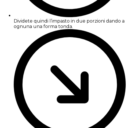
Dividete quindi l’impasto in due porzioni dando a
ognuna una forma tonda.