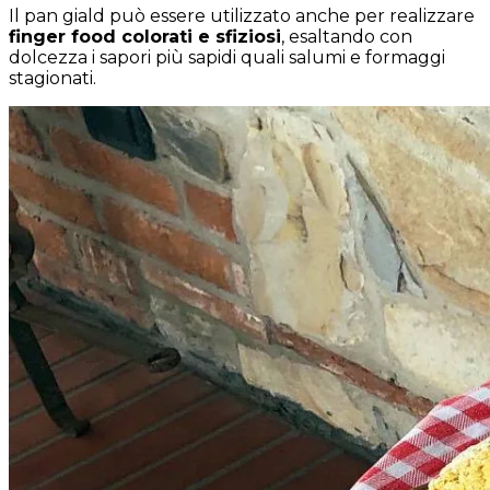
Il pan giald può essere utilizzato anche per realizzare
finger food colorati e sfiziosi
, esaltando con
dolcezza i sapori più sapidi quali salumi e formaggi
stagionati.