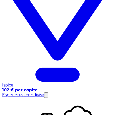
Ispica
102 € per ospite
Esperienza condivisa