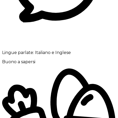
Lingue parlate:
Italiano e Inglese
Buono a sapersi