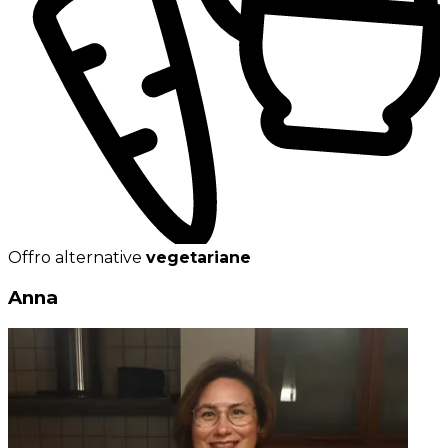
Offro alternative
vegetariane
Anna