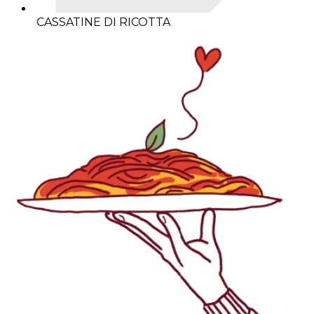
CASSATINE DI RICOTTA