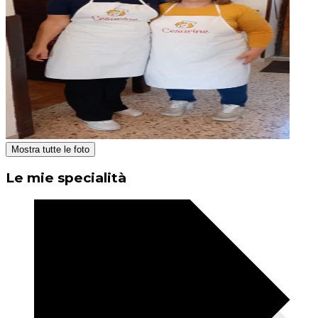
Mostra tutte le foto
Le mie specialità