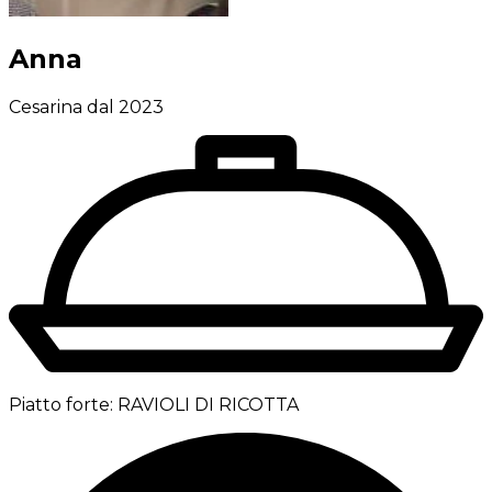
Anna
Cesarina dal 2023
Piatto forte:
RAVIOLI DI RICOTTA