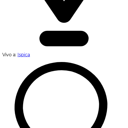
Vivo a:
Ispica