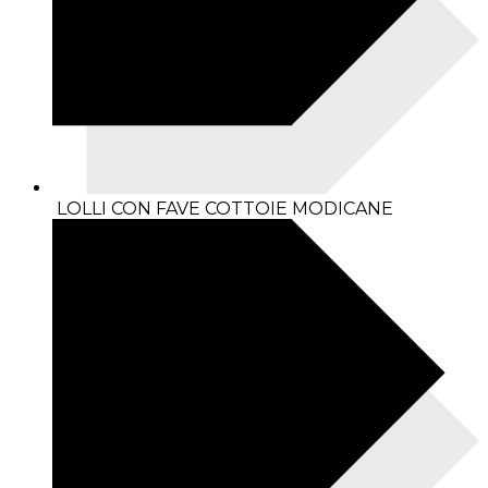
LOLLI CON FAVE COTTOIE MODICANE