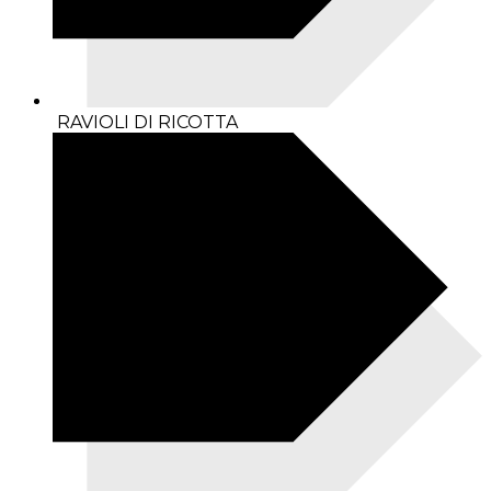
RAVIOLI DI RICOTTA