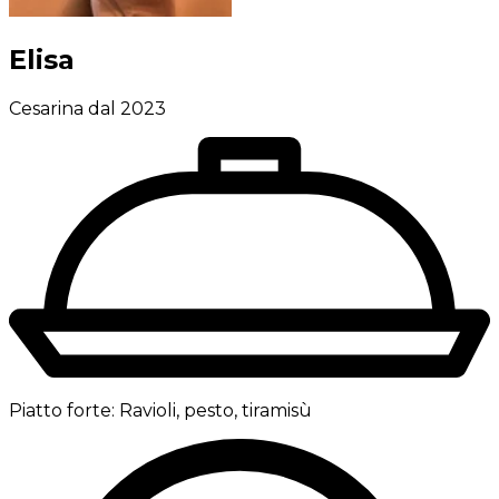
Elisa
Cesarina dal 2023
Piatto forte:
Ravioli, pesto, tiramisù