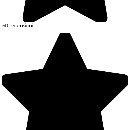
60 recensioni