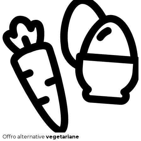
Offro alternative
vegetariane