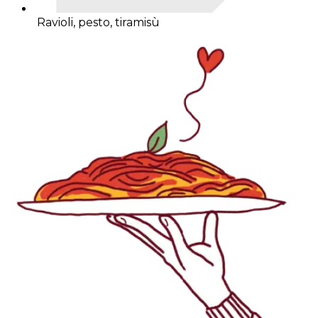
Ravioli, pesto, tiramisù