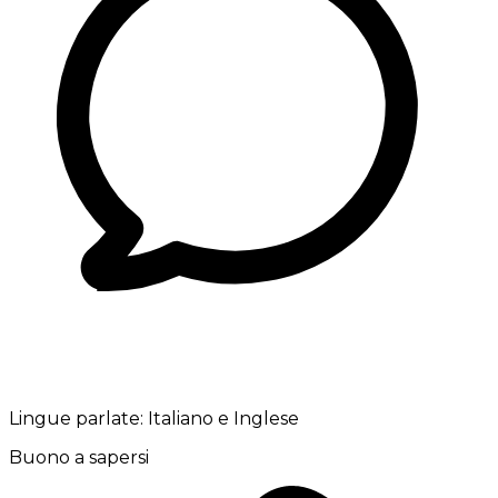
Lingue parlate:
Italiano e Inglese
Buono a sapersi