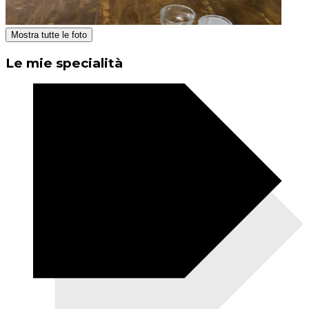
Mostra tutte le foto
Le mie specialità