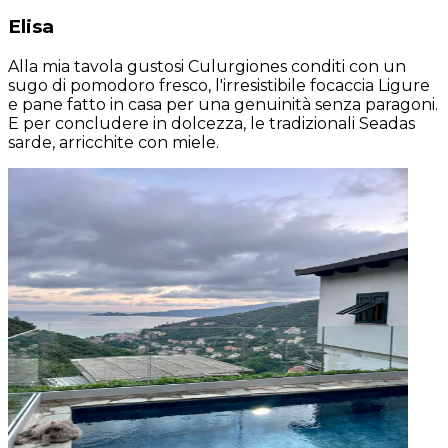
Elisa
Alla mia tavola gustosi Culurgiones conditi con un
sugo di pomodoro fresco, l'irresistibile focaccia Ligure
e pane fatto in casa per una genuinità senza paragoni.
E per concludere in dolcezza, le tradizionali Seadas
sarde, arricchite con miele.