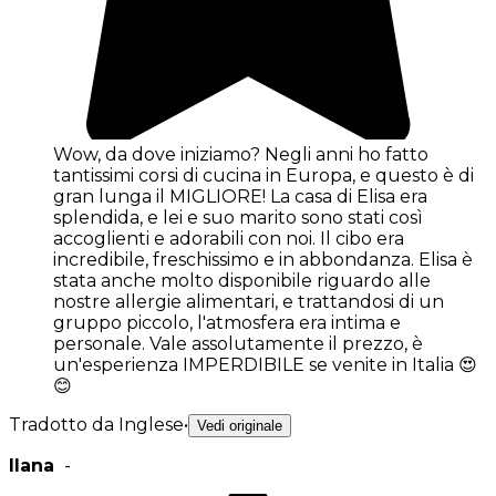
Wow, da dove iniziamo? Negli anni ho fatto
tantissimi corsi di cucina in Europa, e questo è di
gran lunga il MIGLIORE! La casa di Elisa era
splendida, e lei e suo marito sono stati così
accoglienti e adorabili con noi. Il cibo era
incredibile, freschissimo e in abbondanza. Elisa è
stata anche molto disponibile riguardo alle
nostre allergie alimentari, e trattandosi di un
gruppo piccolo, l'atmosfera era intima e
personale. Vale assolutamente il prezzo, è
un'esperienza IMPERDIBILE se venite in Italia 😍
😊
Tradotto da Inglese
•
Vedi originale
Ilana
-