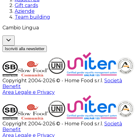
Gift cards
Aziende
Team building
Cambio Lingua
Iscriviti alla newsletter
Copyright 2004-2026 © - Home Food s.r.l.
Società
Benefit
Area Legale e Privacy
Copyright 2004-2026 © - Home Food s.r.l.
Società
Benefit
Area Legale e Privacy