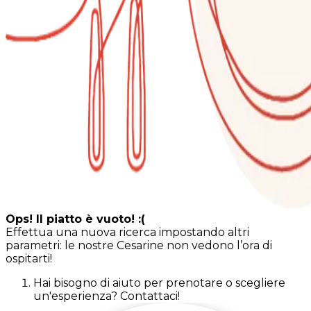
Ops! Il piatto è vuoto! :(
Effettua una nuova ricerca impostando altri
parametri: le nostre Cesarine non vedono l’ora di
ospitarti!
Hai bisogno di aiuto per prenotare o scegliere
un'esperienza? Contattaci!