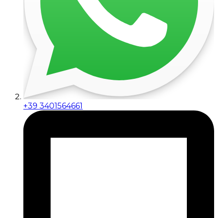
+39 3401564661