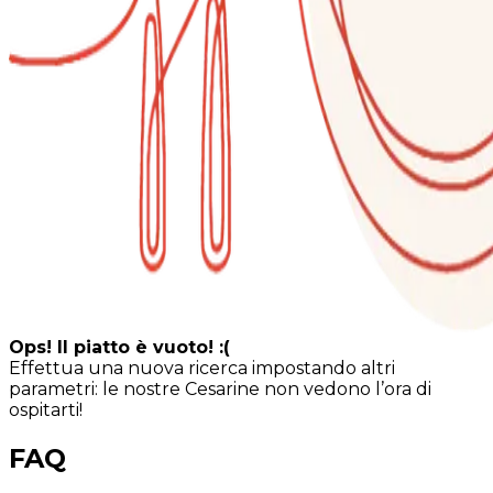
Ops! Il piatto è vuoto! :(
Effettua una nuova ricerca impostando altri
parametri: le nostre Cesarine non vedono l’ora di
ospitarti!
FAQ