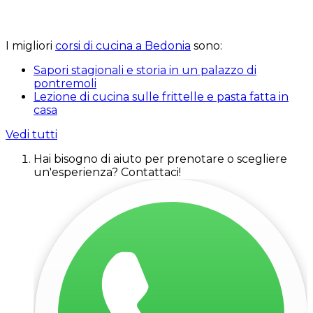
I migliori
corsi di cucina a Bedonia
sono:
Sapori stagionali e storia in un palazzo di
pontremoli
Lezione di cucina sulle frittelle e pasta fatta in
casa
Vedi tutti
Hai bisogno di aiuto per prenotare o scegliere
un'esperienza? Contattaci!