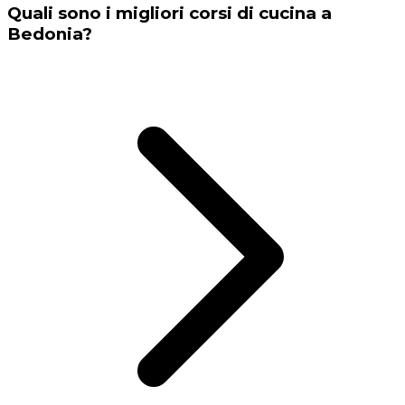
Quali sono i migliori corsi di cucina a
Bedonia?