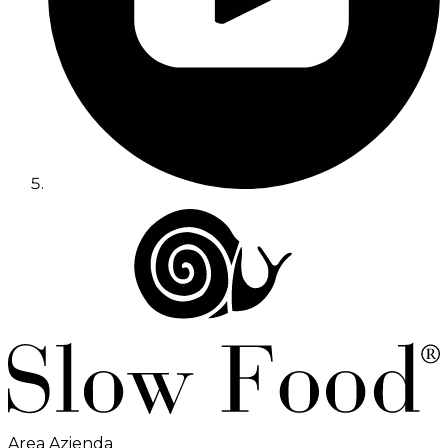
Area Azienda