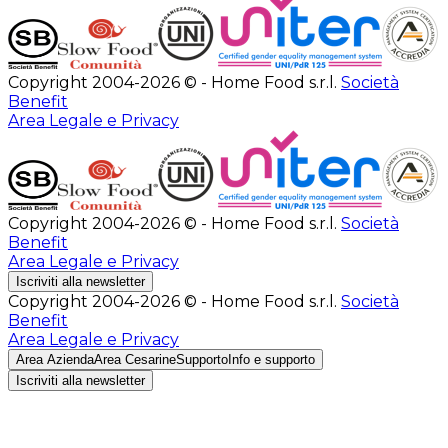
Copyright 2004-2026 © - Home Food s.r.l.
Società
Benefit
Area Legale e Privacy
Copyright 2004-2026 © - Home Food s.r.l.
Società
Benefit
Area Legale e Privacy
Iscriviti alla newsletter
Copyright 2004-2026 © - Home Food s.r.l.
Società
Benefit
Area Legale e Privacy
Area Azienda
Area Cesarine
Supporto
Info e supporto
Iscriviti alla newsletter