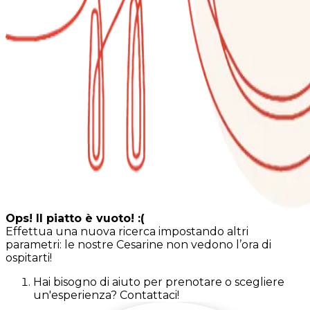
Ops! Il piatto è vuoto! :(
Effettua una nuova ricerca impostando altri
parametri: le nostre Cesarine non vedono l’ora di
ospitarti!
Hai bisogno di aiuto per prenotare o scegliere
un'esperienza? Contattaci!