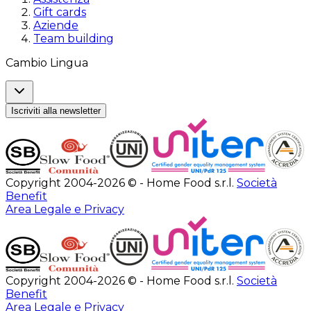
Gift cards
Aziende
Team building
Cambio Lingua
Iscriviti alla newsletter
Copyright 2004-2026 © - Home Food s.r.l.
Società
Benefit
Area Legale e Privacy
Copyright 2004-2026 © - Home Food s.r.l.
Società
Benefit
Area Legale e Privacy