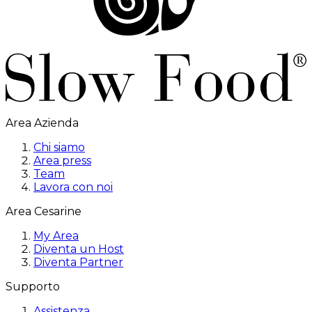
Area Azienda
Chi siamo
Area press
Team
Lavora con noi
Area Cesarine
My Area
Diventa un Host
Diventa Partner
Supporto
Assistenza