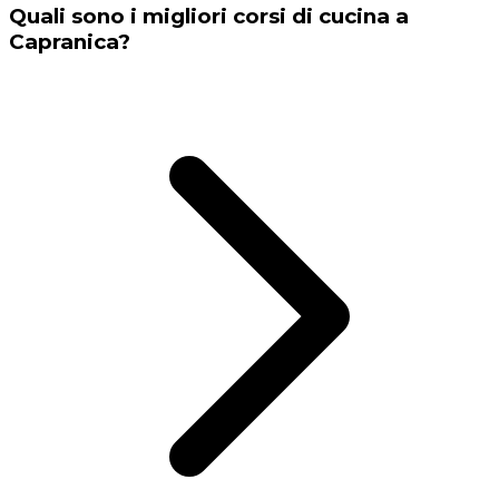
Quali sono i migliori corsi di cucina a
Capranica?