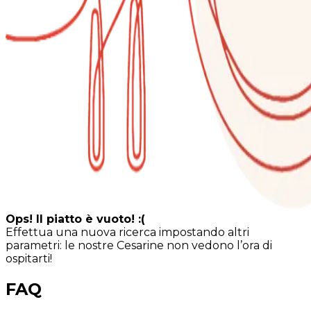
Ops! Il piatto è vuoto! :(
Effettua una nuova ricerca impostando altri
parametri: le nostre Cesarine non vedono l’ora di
ospitarti!
FAQ