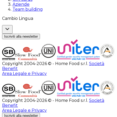
Aziende
Team building
Cambio Lingua
Iscriviti alla newsletter
Copyright 2004-2026 © - Home Food s.r.l.
Società
Benefit
Area Legale e Privacy
Copyright 2004-2026 © - Home Food s.r.l.
Società
Benefit
Area Legale e Privacy
Iscriviti alla newsletter