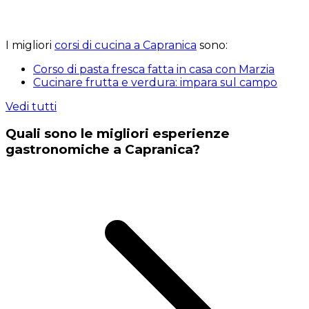
I migliori
corsi di cucina a Capranica
sono:
Corso di pasta fresca fatta in casa con Marzia
Cucinare frutta e verdura: impara sul campo
Vedi tutti
Quali sono le migliori esperienze
gastronomiche a Capranica?