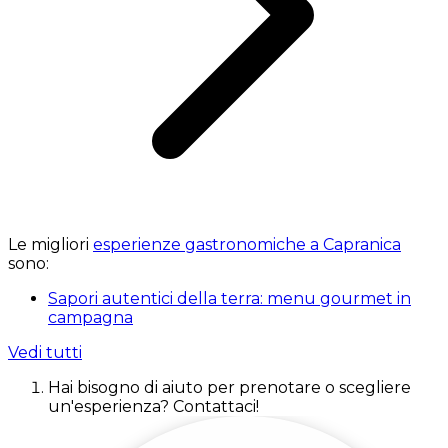
Le migliori
esperienze gastronomiche a Capranica
sono:
Sapori autentici della terra: menu gourmet in
campagna
Vedi tutti
Hai bisogno di aiuto per prenotare o scegliere
un'esperienza? Contattaci!