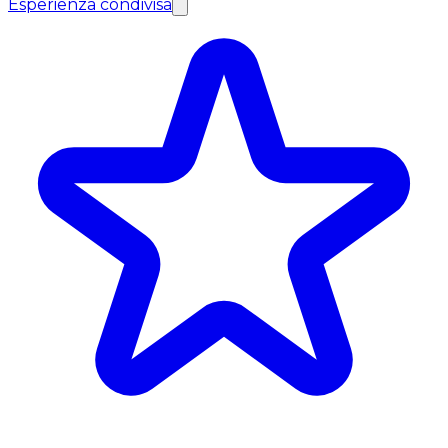
Esperienza condivisa