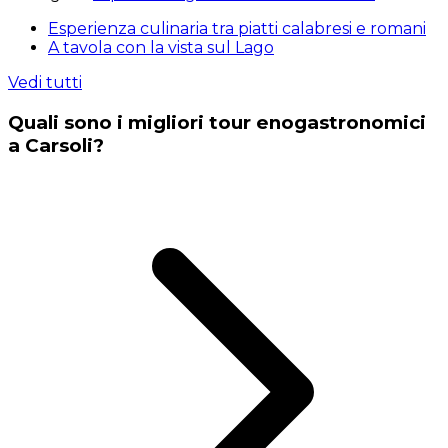
Esperienza culinaria tra piatti calabresi e romani
A tavola con la vista sul Lago
Vedi tutti
Quali sono i migliori tour enogastronomici
a Carsoli?