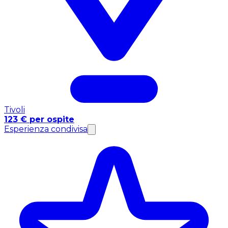
Tivoli
123 € per ospite
Esperienza condivisa