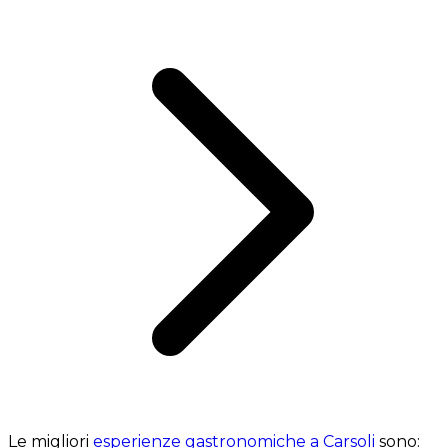
Le migliori
esperienze gastronomiche a Carsoli
sono: