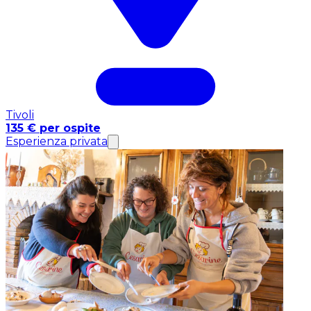
Tivoli
135 € per ospite
Esperienza privata