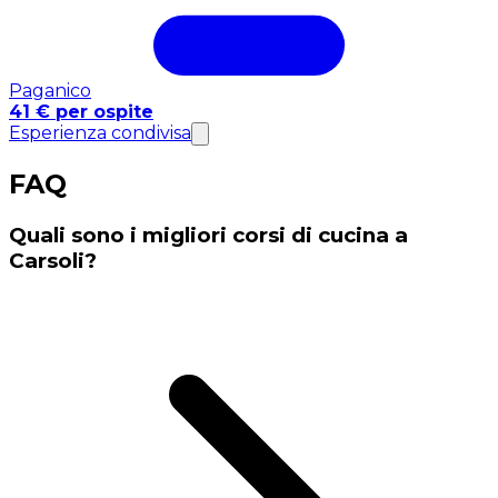
Paganico
41 € per ospite
Esperienza condivisa
FAQ
Quali sono i migliori corsi di cucina a
Carsoli?