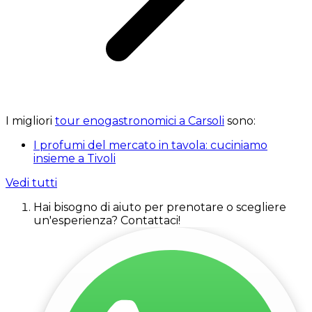
I migliori
tour enogastronomici a Carsoli
sono:
I profumi del mercato in tavola: cuciniamo
insieme a Tivoli
Vedi tutti
Hai bisogno di aiuto per prenotare o scegliere
un'esperienza? Contattaci!