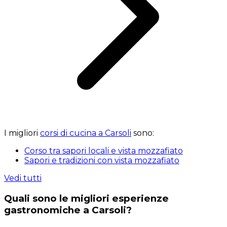
I migliori
corsi di cucina a Carsoli
sono:
Corso tra sapori locali e vista mozzafiato
Sapori e tradizioni con vista mozzafiato
Vedi tutti
Quali sono le migliori esperienze
gastronomiche a Carsoli?