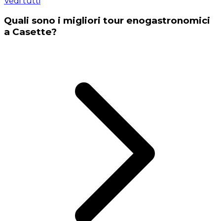
Vedi tutti
Quali sono i migliori tour enogastronomici
a Casette?