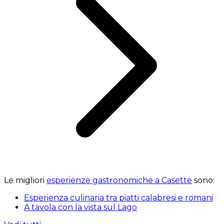
Le migliori
esperienze gastronomiche a Casette
sono:
Esperienza culinaria tra piatti calabresi e romani
A tavola con la vista sul Lago