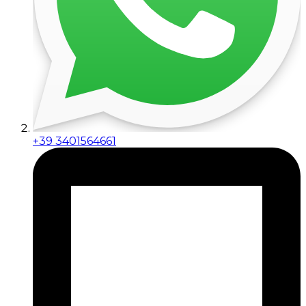
+39 3401564661