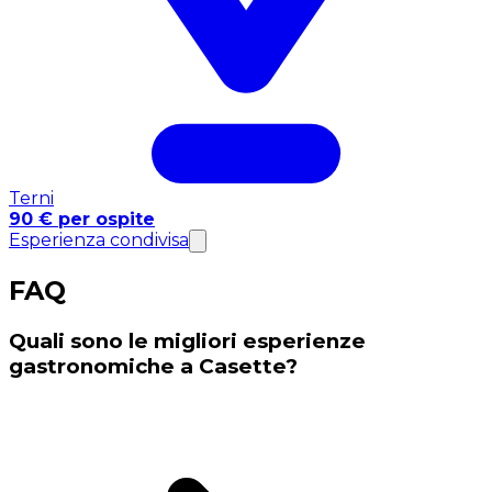
Terni
90 € per ospite
Esperienza condivisa
FAQ
Quali sono le migliori esperienze
gastronomiche a Casette?