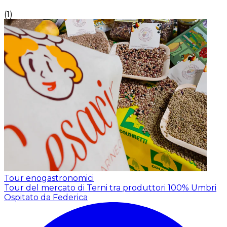
(
1
)
Tour enogastronomici
Tour del mercato di Terni tra produttori 100% Umbri
Ospitato da Federica