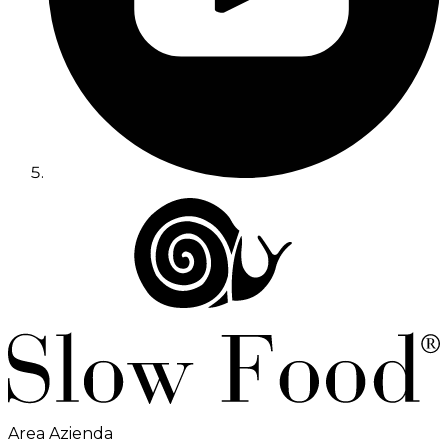
Area Azienda