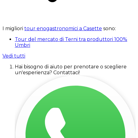
I migliori
tour enogastronomici a Casette
sono:
Tour del mercato di Terni tra produttori 100%
Umbri
Vedi tutti
Hai bisogno di aiuto per prenotare o scegliere
un'esperienza? Contattaci!