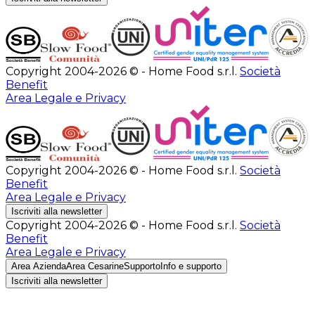
Copyright 2004-2026 © - Home Food s.r.l.
Società
Benefit
Area Legale e Privacy
Copyright 2004-2026 © - Home Food s.r.l.
Società
Benefit
Area Legale e Privacy
Iscriviti alla newsletter
Copyright 2004-2026 © - Home Food s.r.l.
Società
Benefit
Area Legale e Privacy
Area Azienda
Area Cesarine
Supporto
Info e supporto
Iscriviti alla newsletter