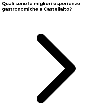
Quali sono le migliori esperienze
gastronomiche a Castellalto?