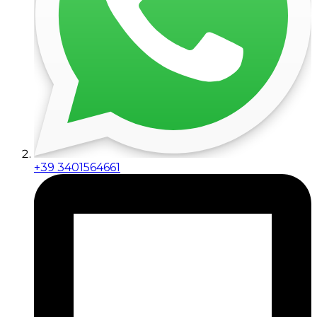
+39 3401564661