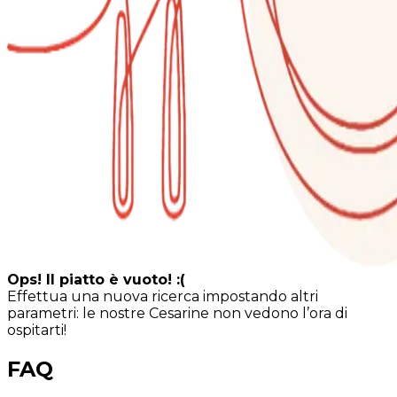
Ops! Il piatto è vuoto! :(
Effettua una nuova ricerca impostando altri
parametri: le nostre Cesarine non vedono l’ora di
ospitarti!
FAQ