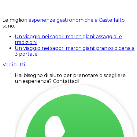
Le migliori
esperienze gastronomiche a Castellalto
sono:
Un viaggio nei sapori marchigiani: assaggia le
tradizioni
Un viaggio nei sapori marchigiani: pranzo o cena a
3 portate
Vedi tutti
Hai bisogno di aiuto per prenotare o scegliere
un'esperienza? Contattaci!