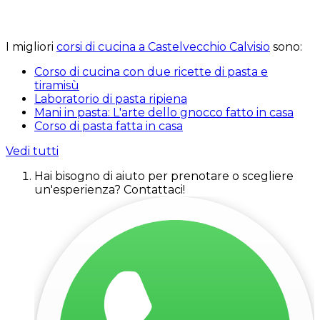
I migliori
corsi di cucina a Castelvecchio Calvisio
sono:
Corso di cucina con due ricette di pasta e
tiramisù
Laboratorio di pasta ripiena
Mani in pasta: L'arte dello gnocco fatto in casa
Corso di pasta fatta in casa
Vedi tutti
Hai bisogno di aiuto per prenotare o scegliere
un'esperienza? Contattaci!