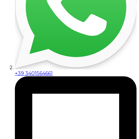
+39 3401564661