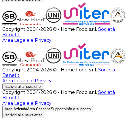
Copyright 2004-2026 © - Home Food s.r.l.
Società
Benefit
Area Legale e Privacy
Copyright 2004-2026 © - Home Food s.r.l.
Società
Benefit
Area Legale e Privacy
Iscriviti alla newsletter
Copyright 2004-2026 © - Home Food s.r.l.
Società
Benefit
Area Legale e Privacy
Area Azienda
Area Cesarine
Supporto
Info e supporto
Iscriviti alla newsletter