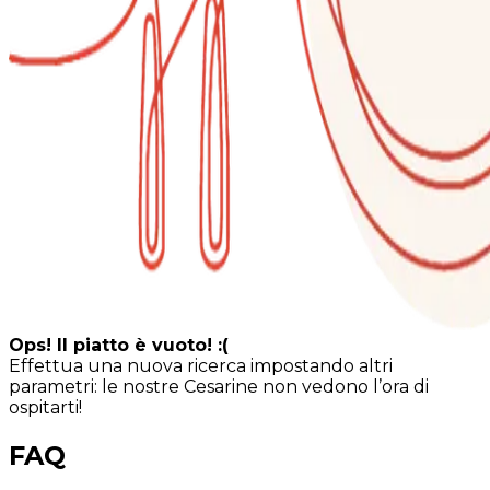
Ops! Il piatto è vuoto! :(
Effettua una nuova ricerca impostando altri
parametri: le nostre Cesarine non vedono l’ora di
ospitarti!
FAQ