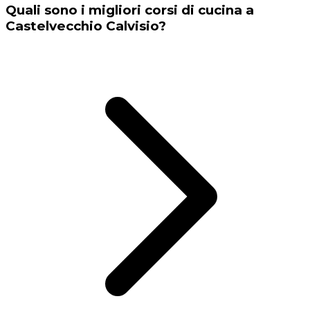
Quali sono i migliori corsi di cucina a
Castelvecchio Calvisio?